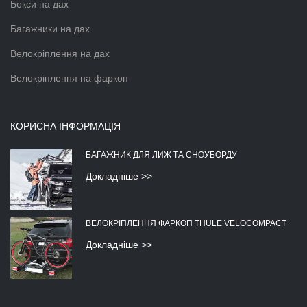
Бокси на дах
Багажники на дах
Велокріплення на дах
Велокріплення на фаркоп
КОРИСНА ІНФОРМАЦІЯ
БАГАЖНИК ДЛЯ ЛИЖ ТА СНОУБОРДУ
Докладніше >>
ВЕЛОКРІПЛЕННЯ ФАРКОП THULE VELOCOMPACT
Докладніше >>