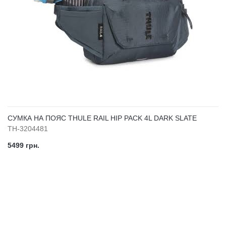
СУМКА НА ПОЯС THULE RAIL HIP PACK 4L DARK SLATE
TH-3204481
5499 грн.