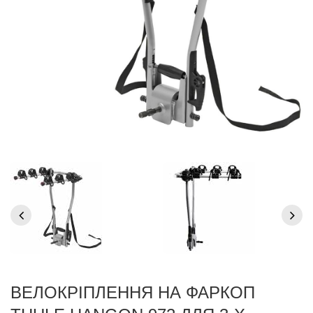
ВЕЛОКРІПЛЕННЯ НА ФАРКОП