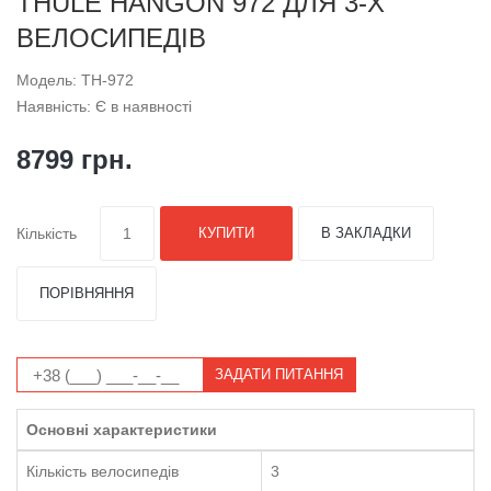
THULE HANGON 972 ДЛЯ 3-Х
ВЕЛОСИПЕДІВ
Модель: TH-972
Наявність: Є в наявності
8799 грн.
Кількість
КУПИТИ
В ЗАКЛАДКИ
ПОРІВНЯННЯ
ЗАДАТИ ПИТАННЯ
Основні характеристики
Кількість велосипедів
3