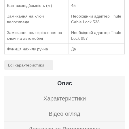
Вантажопідйомність (кг)
45
Замикання на ключ
Необхідний адаптер Thule
велосипеда
Cable Lock 538
Замикання велокріплення на
Необхідний адаптер Thule
ключ на автомобілі
Lock 957
Функція нахилу ручна
Да
Всі характеристики →
Опис
Характеристики
Відео огляд