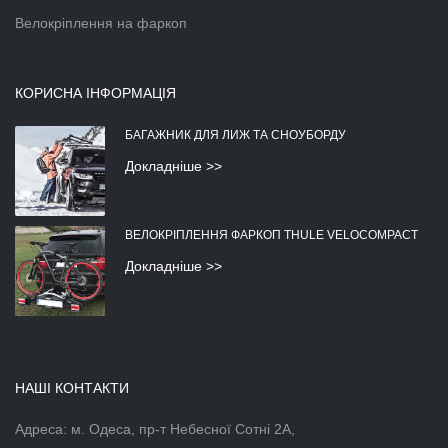
Велокріплення на фаркоп
КОРИСНА ІНФОРМАЦІЯ
БАГАЖНИК ДЛЯ ЛИЖ ТА СНОУБОРДУ
Докладніше >>
ВЕЛОКРІПЛЕННЯ ФАРКОП THULE VELOCOMPACT
Докладніше >>
НАШІ КОНТАКТИ
Адреса: м. Одеса, пр-т Небесної Сотні 2А,