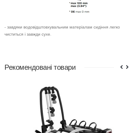
- завдяки водовідштовхувальним матеріалам сидіння легко
чиститься і завжди сухе.
Рекомендовані товари