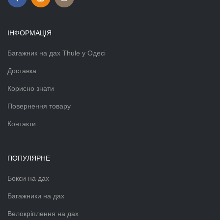
ІНФОРМАЦІЯ
Багажник на дах Thule у Одесі
Доставка
Корисно знати
Повернення товару
Контакти
ПОПУЛЯРНЕ
Бокси на дах
Багажники на дах
Велокріплення на дах