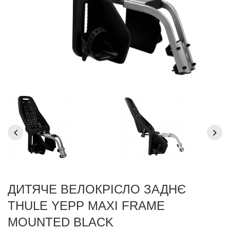
ДИТЯЧЕ ВЕЛОКРІСЛО ЗАДНЄ
THULE YEPP MAXI FRAME
MOUNTED BLACK