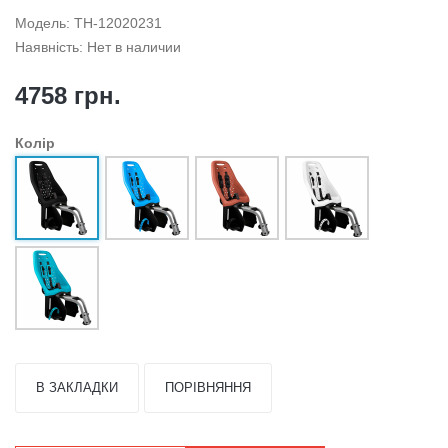
Модель: TH-12020231
Наявність: Нет в наличии
4758 грн.
Колір
В ЗАКЛАДКИ
ПОРІВНЯННЯ