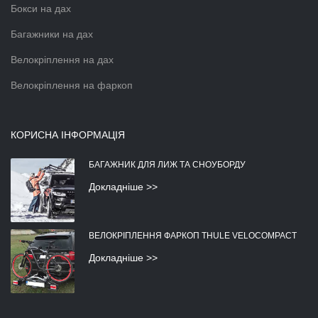
Бокси на дах
Багажники на дах
Велокріплення на дах
Велокріплення на фаркоп
КОРИСНА ІНФОРМАЦІЯ
БАГАЖНИК ДЛЯ ЛИЖ ТА СНОУБОРДУ
Докладніше >>
ВЕЛОКРІПЛЕННЯ ФАРКОП THULE VELOCOMPACT
Докладніше >>