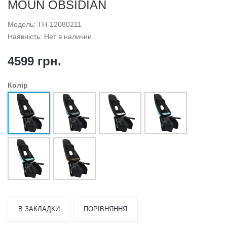
MOUN OBSIDIAN
Модель: TH-12080211
Наявність: Нет в наличии
4599 грн.
Колір
В ЗАКЛАДКИ
ПОРІВНЯННЯ