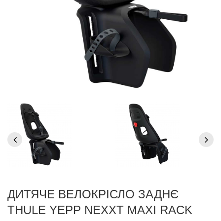
ДИТЯЧЕ ВЕЛОКРІСЛО ЗАДНЄ
THULE YEPP NEXXT MAXI RACK