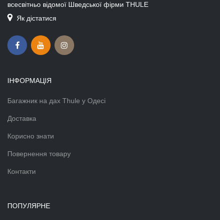
всесвітньо відомої Шведської фірми THULE
Як дістатися
ІНФОРМАЦІЯ
Багажник на дах Thule у Одесі
Доставка
Корисно знати
Повернення товару
Контакти
ПОПУЛЯРНЕ