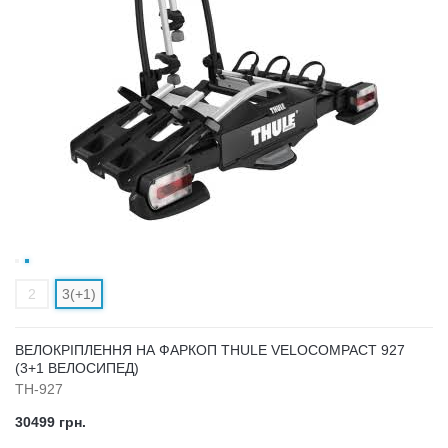
2
3(+1)
ВЕЛОКРІПЛЕННЯ НА ФАРКОП THULE VELOCOMPACT 927
(3+1 ВЕЛОСИПЕД)
TH-927
30499 грн.