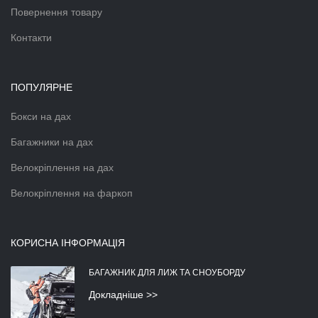
Повернення товару
Контакти
ПОПУЛЯРНЕ
Бокси на дах
Багажники на дах
Велокріплення на дах
Велокріплення на фаркоп
КОРИСНА ІНФОРМАЦІЯ
БАГАЖНИК ДЛЯ ЛИЖ ТА СНОУБОРДУ
Докладніше >>