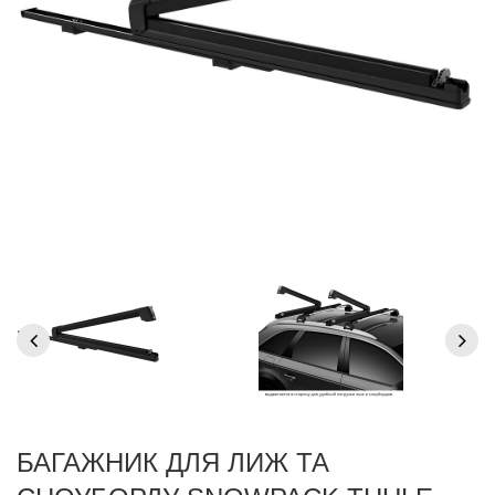
БАГАЖНИК ДЛЯ ЛИЖ ТА