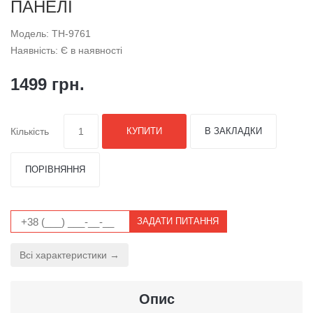
ПАНЕЛІ
Модель: TH-9761
Наявність: Є в наявності
1499 грн.
Кількість
КУПИТИ
В ЗАКЛАДКИ
ПОРІВНЯННЯ
ЗАДАТИ ПИТАННЯ
Всі характеристики →
Опис