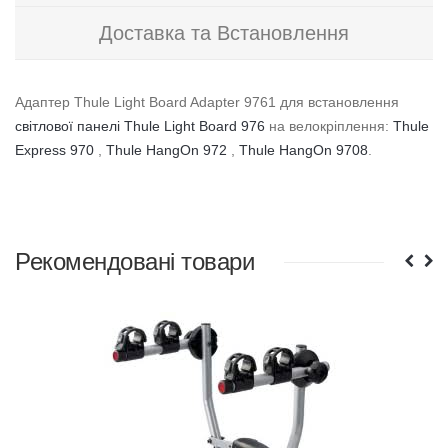
Доставка та Встановлення
Адаптер Thule Light Board Adapter 9761 для встановлення
світлової панелі Thule Light Board 976
на велокріплення:
Thule
Express 970
,
Thule HangOn 972
,
Thule HangOn 9708
.
Рекомендовані товари