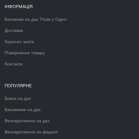
ІНФОРМАЦІЯ
Багажник на дах Thule у Одесі
Доставка
Корисно знати
Повернення товару
Контакти
ПОПУЛЯРНЕ
Бокси на дах
Багажники на дах
Велокріплення на дах
Велокріплення на фаркоп