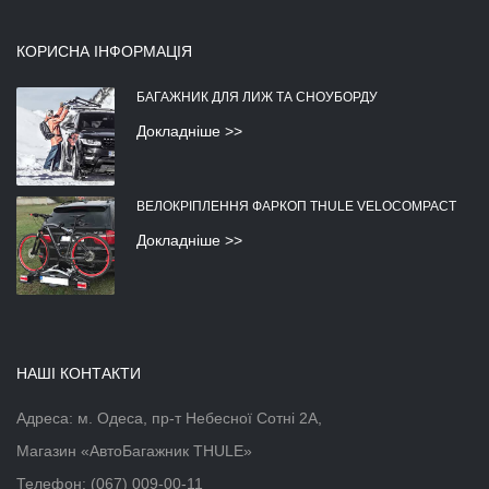
КОРИСНА ІНФОРМАЦІЯ
БАГАЖНИК ДЛЯ ЛИЖ ТА СНОУБОРДУ
Докладніше >>
ВЕЛОКРІПЛЕННЯ ФАРКОП THULE VELOCOMPACT
Докладніше >>
НАШІ КОНТАКТИ
Адреса: м. Одеса, пр-т Небесної Сотні 2А,
Магазин «АвтоБагажник THULE»
Телефон:
(067) 009-00-11