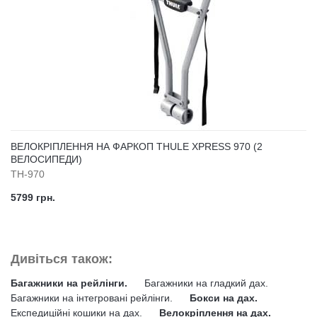
ВЕЛОКРІПЛЕННЯ НА ФАРКОП THULE XPRESS 970 (2
ВЕЛОСИПЕДИ)
TH-970
5799 грн.
Дивіться також:
Багажники на рейлінги.
Багажники на гладкий дах.
Багажники на інтегровані рейлінги.
Бокси на дах.
Експедиційні кошики на дах.
Велокріплення на дах.