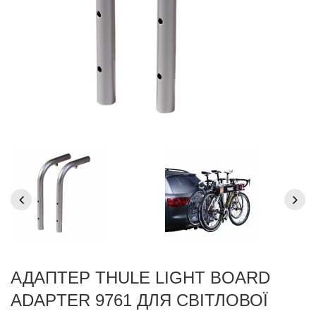
АДАПТЕР THULE LIGHT BOARD
ADAPTER 9761 ДЛЯ СВІТЛОВОЇ