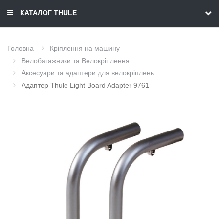
КАТАЛОГ THULE
Головна
Кріплення на машину
Велобагажники та Велокріплення
Аксесуари та адаптери для велокріплень
Адаптер Thule Light Board Adapter 9761