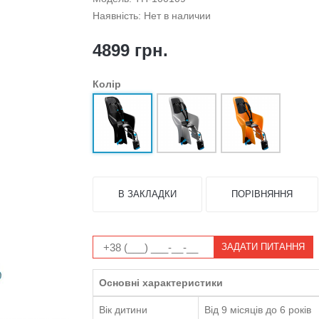
Наявність: Нет в наличии
4899 грн.
Колір
В ЗАКЛАДКИ
ПОРІВНЯННЯ
ЗАДАТИ ПИТАННЯ
Основні характеристики
Вік дитини
Від 9 місяців до 6 років