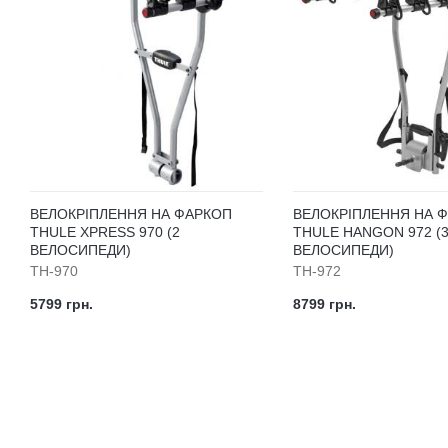
ВЕЛОКРІПЛЕННЯ НА ФАРКОП
ВЕЛОКРІПЛЕННЯ НА 
THULE XPRESS 970 (2
THULE HANGON 972 (
ВЕЛОСИПЕДИ)
ВЕЛОСИПЕДИ)
TH-970
TH-972
5799 грн.
8799 грн.