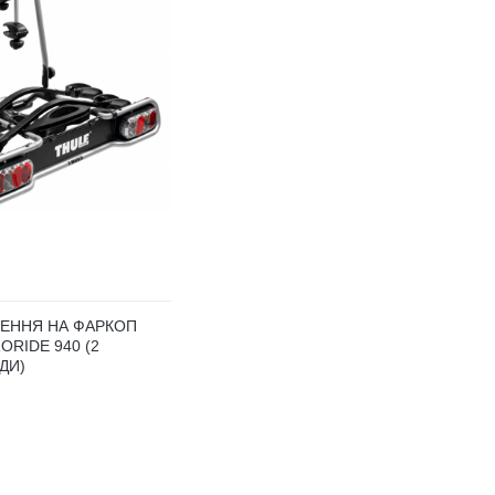
ЛЕННЯ НА ФАРКОП
ORIDE 940 (2
ДИ)