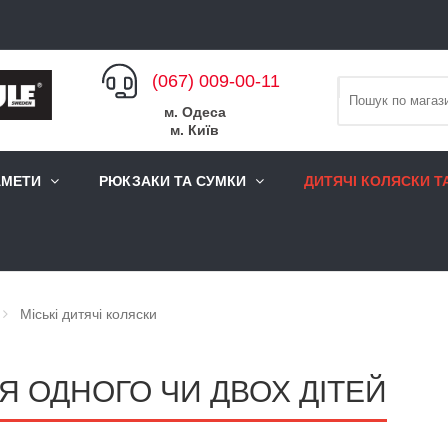
(067) 009-00-11
м. Одеса
м. Київ
АМЕТИ
РЮКЗАКИ ТА СУМКИ
ДИТЯЧІ КОЛЯСКИ Т
Міські дитячі коляски
ЛЯ ОДНОГО ЧИ ДВОХ ДІТЕЙ