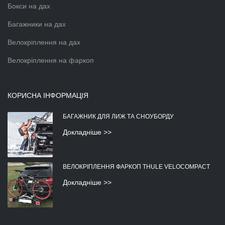
Бокси на дах
Багажники на дах
Велокріплення на дах
Велокріплення на фаркоп
КОРИСНА ІНФОРМАЦІЯ
БАГАЖНИК ДЛЯ ЛИЖ ТА СНОУБОРДУ
Докладніше >>
ВЕЛОКРІПЛЕННЯ ФАРКОП THULE VELOCOMPACT
Докладніше >>