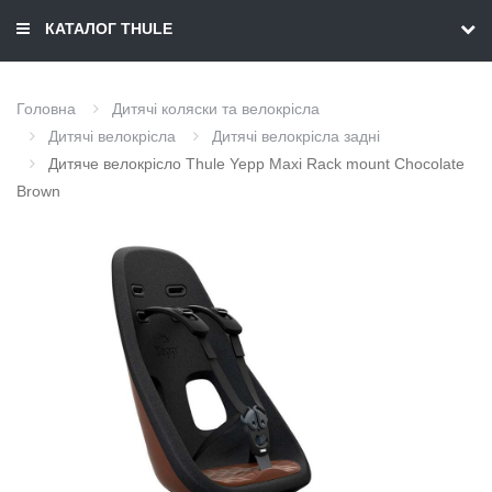
КАТАЛОГ THULE
Головна
Дитячі коляски та велокрісла
Дитячі велокрісла
Дитячі велокрісла задні
Дитяче велокрісло Thule Yepp Maxi Rack mount Chocolate
Brown