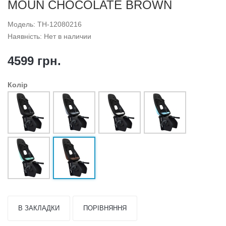
MOUN CHOCOLATE BROWN
Модель: TH-12080216
Наявність: Нет в наличии
4599 грн.
Колір
В ЗАКЛАДКИ
ПОРІВНЯННЯ