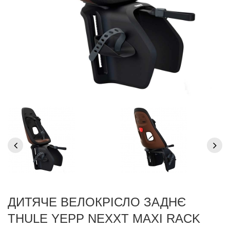
ДИТЯЧЕ ВЕЛОКРІСЛО ЗАДНЄ
THULE YEPP NEXXT MAXI RACK