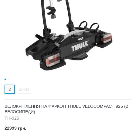
2
3(+1)
ВЕЛОКРІПЛЕННЯ НА ФАРКОП THULE VELOCOMPACT 925 (2
ВЕЛОСИПЕДИ)
TH-925
22999 грн.