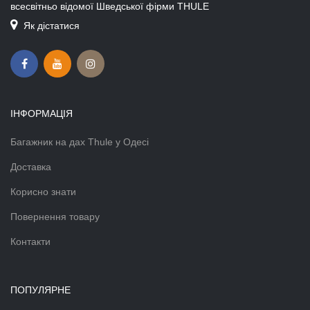
всесвітньо відомої Шведської фірми THULE
Як дістатися
ІНФОРМАЦІЯ
Багажник на дах Thule у Одесі
Доставка
Корисно знати
Повернення товару
Контакти
ПОПУЛЯРНЕ