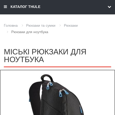
КАТАЛОГ THULE
Головна
Рюкзаки та сумки
Рюкзаки
Рюкзаки для ноутбука
МІСЬКІ РЮКЗАКИ ДЛЯ
НОУТБУКА