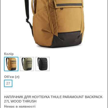
Колір
Об'єм (л)
27
НАПЛІЧНИК ДЛЯ НОУТБУКА THULE PARAMOUNT BACKPACK
27L WOOD THRUSH
Немає в наявності