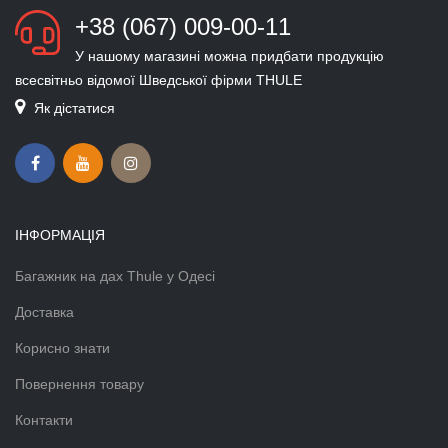
+38 (067) 009-00-11
У нашому магазині можна придбати продукцію
всесвітньо відомої Шведської фірми THULE
Як дістатися
ІНФОРМАЦІЯ
Багажник на дах Thule у Одесі
Доставка
Корисно знати
Повернення товару
Контакти