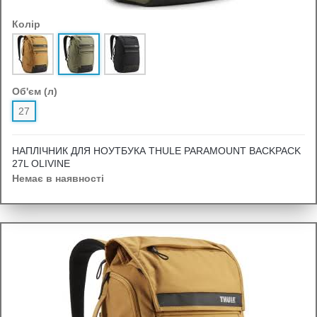
Колір
Об'єм (л)
27
НАПЛІЧНИК ДЛЯ НОУТБУКА THULE PARAMOUNT BACKPACK
27L OLIVINE
Немає в наявності