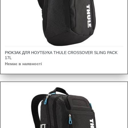
РЮКЗАК ДЛЯ НОУТБУКА THULE CROSSOVER SLING PACK
17L
Немає в наявності