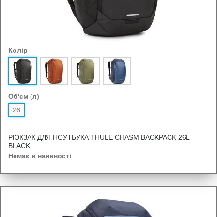
Колір
Об'єм (л)
26
РЮКЗАК ДЛЯ НОУТБУКА THULE CHASM BACKPACK 26L
BLACK
Немає в наявності