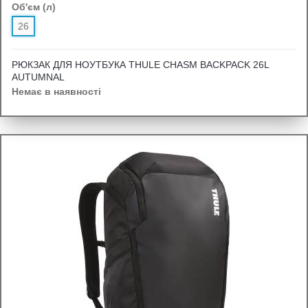
Об'єм (л)
26
РЮКЗАК ДЛЯ НОУТБУКА THULE CHASM BACKPACK 26L
AUTUMNAL
Немає в наявності