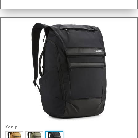
Колір