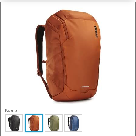
Колір