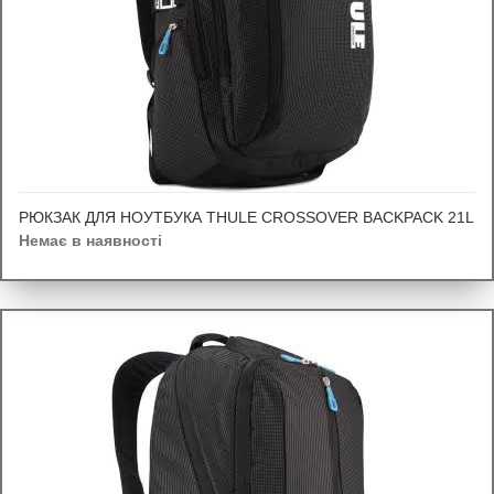
РЮКЗАК ДЛЯ НОУТБУКА THULE CROSSOVER BACKPACK 21L
Немає в наявності