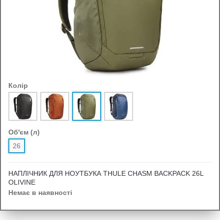
Колір
Об'єм (л)
26
НАПЛІЧНИК ДЛЯ НОУТБУКА THULE CHASM BACKPACK 26L
OLIVINE
Немає в наявності