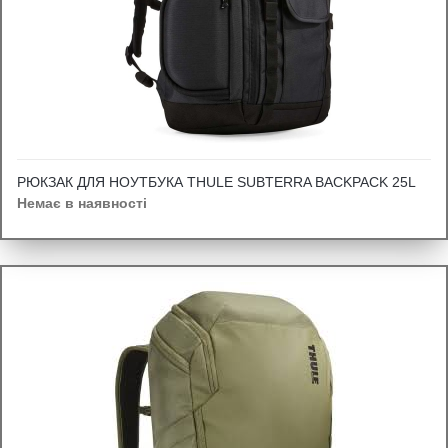
РЮКЗАК ДЛЯ НОУТБУКА THULE SUBTERRA BACKPACK 25L
Немає в наявності