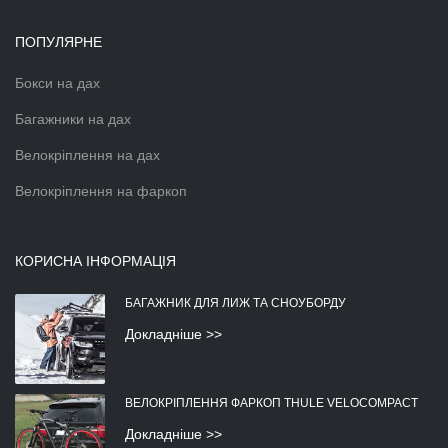
ПОПУЛЯРНЕ
Бокси на дах
Багажники на дах
Велокріплення на дах
Велокріплення на фаркоп
КОРИСНА ІНФОРМАЦІЯ
БАГАЖНИК ДЛЯ ЛИЖ ТА СНОУБОРДУ
Докладніше >>
ВЕЛОКРІПЛЕННЯ ФАРКОП THULE VELOCOMPACT
Докладніше >>