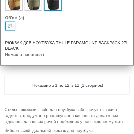
Об'єм (л)
27
РЮКЗАК ДЛЯ НОУТБУКА THULE PARAMOUNT BACKPACK 27L
BLACK
Немає в наявності
Показано з 1 по 12 із 12 (1 сторінок)
Стильні рюкзаки Thule для ноутбука забезпечують захист
гаджетів, продумане розташування кишень та додаткових
відділень для інших речей необхідних у повсякденному житті.
Виберіть свій ідеальний рюкзак для ноутбука.