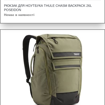
РЮКЗАК ДЛЯ НОУТБУКА THULE CHASM BACKPACK 26L
POSEIDON
Немає в наявності