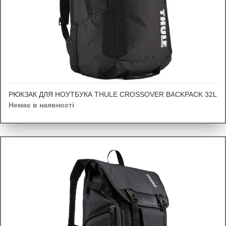
РЮКЗАК ДЛЯ НОУТБУКА THULE CROSSOVER BACKPACK 32L
Немає в наявності