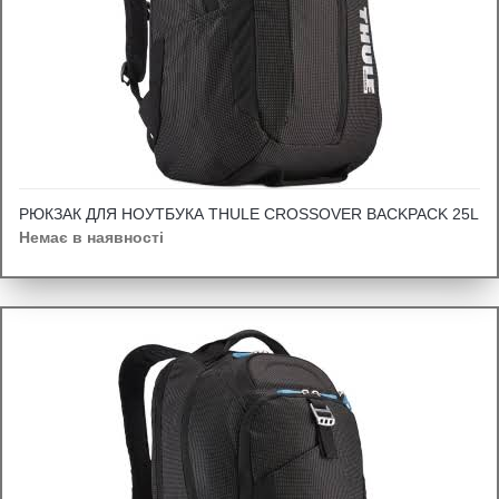
РЮКЗАК ДЛЯ НОУТБУКА THULE CROSSOVER BACKPACK 25L
Немає в наявності