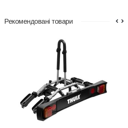
Рекомендовані товари