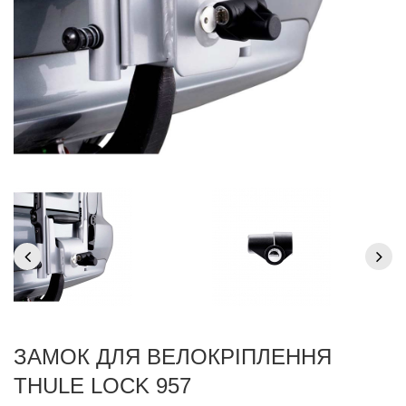
ЗАМОК ДЛЯ ВЕЛОКРІПЛЕННЯ
THULE LOCK 957