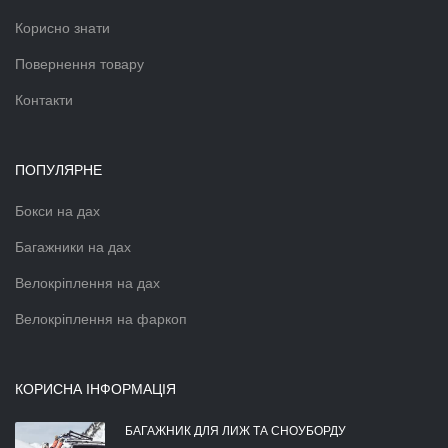
Корисно знати
Повернення товару
Контакти
ПОПУЛЯРНЕ
Бокси на дах
Багажники на дах
Велокріплення на дах
Велокріплення на фаркоп
КОРИСНА ІНФОРМАЦІЯ
БАГАЖНИК ДЛЯ ЛИЖ ТА СНОУБОРДУ