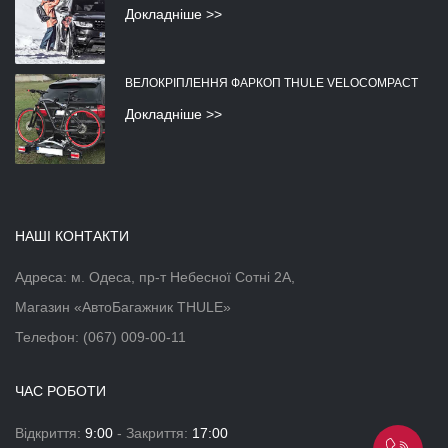
Докладніше >>
ВЕЛОКРІПЛЕННЯ ФАРКОП THULE VELOCOMPACT
Докладніше >>
НАШІ КОНТАКТИ
Адреса: м. Одеса, пр-т Небесної Сотні 2А,
Магазин «АвтоБагажник THULE»
Телефон:
(067) 009-00-11
ЧАС РОБОТИ
Відкриття:
9:00
- Закриття:
17:00