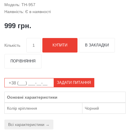
Модель: TH-957
Наявність: Є в наявності
999 грн.
Кількість
КУПИТИ
В ЗАКЛАДКИ
ПОРІВНЯННЯ
ЗАДАТИ ПИТАННЯ
Основні характеристики
Колір кріплення
Чорний
Всі характеристики →