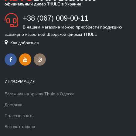
официальный дилер THULE в Украине
+38 (067) 009-00-11
В нашем магазине можно приобрести продукцию
всемирно известной Шведской фирмы THULE
Как добраться
ИНФОРМАЦИЯ
Багажник на крышу Thule в Одессе
Доставка
Полезно знать
Возврат товара