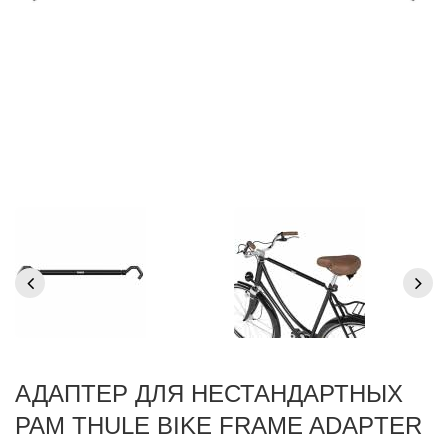
АДАПТЕР ДЛЯ НЕСТАНДАРТНЫХ
РАМ THULE BIKE FRAME ADAPTER