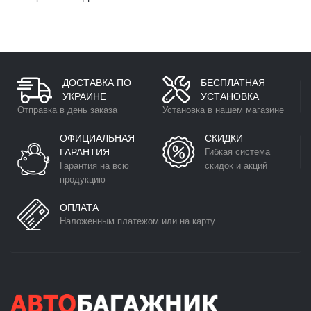
ДОСТАВКА ПО
БЕСПЛАТНАЯ
УКРАИНЕ
УСТАНОВКА
Отправка в день заказа
Установка в нашем магазине
ОФИЦИАЛЬНАЯ
СКИДКИ
ГАРАНТИЯ
Гибкая система
Гарантия на всю
скидок и акций
продукцию
ОПЛАТА
Наложенным платежом или на карту