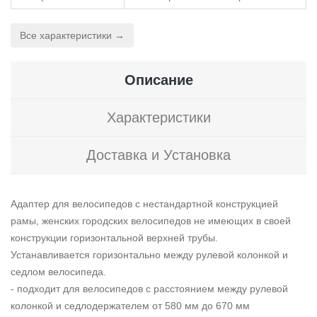
Все характеристики →
Описание
Характеристики
Доставка и Установка
Адаптер для велосипедов с нестандартной конструкцией
рамы, женских городских велосипедов не имеющих в своей
конструкции горизонтальной верхней трубы.
Устанавливается горизонтально между рулевой колонкой и
седлом велосипеда.
- подходит для велосипедов с расстоянием между рулевой
колонкой и седлодержателем от 580 мм до 670 мм