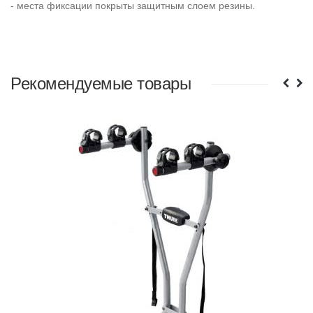
- места фиксации покрыты защитным слоем резины.
Рекомендуемые товары