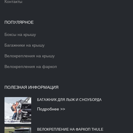
Контакты
ПОПУЛЯРНОЕ
Боксы на крышу
Багажники на крышу
Велокрепления на крышу
Велокрепления на фаркоп
ПОЛЕЗНАЯ ИНФОРМАЦИЯ
БАГАЖНИК ДЛЯ ЛЫЖ И СНОУБОРДА
Подробнее >>
ВЕЛОКРЕПЛЕНИЕ НА ФАРКОП THULE