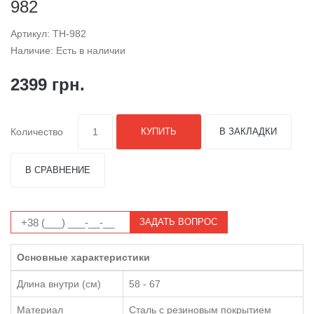
982
Артикул: TH-982
Наличие: Есть в наличии
2399 грн.
Количество
КУПИТЬ
В ЗАКЛАДКИ
В СРАВНЕНИЕ
ЗАДАТЬ ВОПРОС
Основные характеристики
Длина внутри (см)
58 - 67
Материал
Сталь с резиновым покрытием