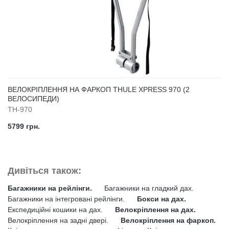
ВЕЛОКРІПЛЕННЯ НА ФАРКОП THULE XPRESS 970 (2
ВЕЛОСИПЕДИ)
TH-970
5799 грн.
Дивіться також:
Багажники на рейлінги.
Багажники на гладкий дах.
Багажники на інтегровані рейлінги.
Бокси на дах.
Експедиційні кошики на дах.
Велокріплення на дах.
Велокріплення на задні двері.
Велокріплення на фаркоп.