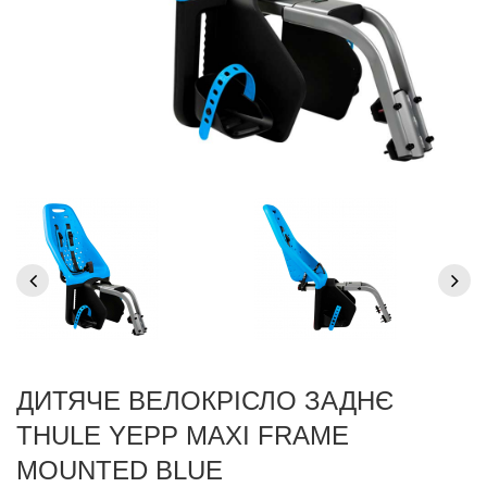
ДИТЯЧЕ ВЕЛОКРІСЛО ЗАДНЄ
THULE YEPP MAXI FRAME
MOUNTED BLUE