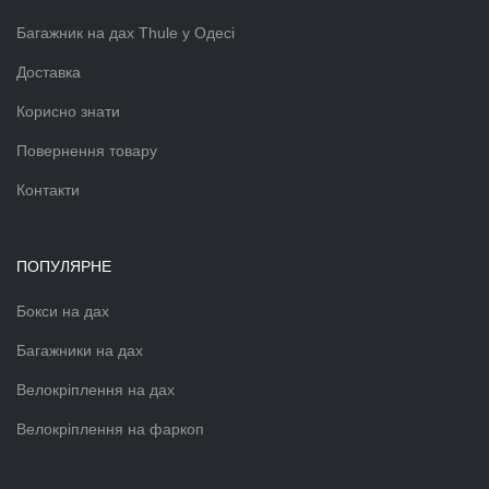
Багажник на дах Thule у Одесі
Доставка
Корисно знати
Повернення товару
Контакти
ПОПУЛЯРНЕ
Бокси на дах
Багажники на дах
Велокріплення на дах
Велокріплення на фаркоп