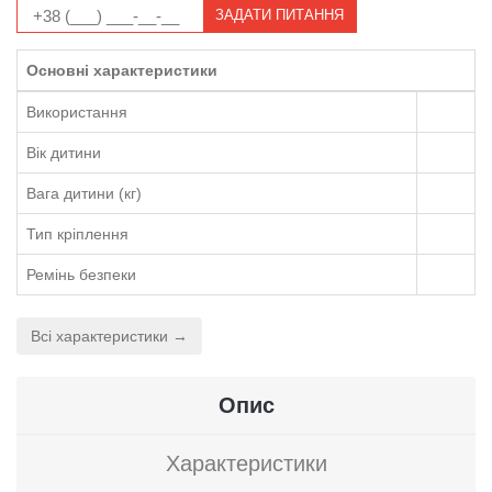
ЗАДАТИ ПИТАННЯ
Основні характеристики
Використання
Вік дитини
Вага дитини (кг)
Тип кріплення
Ремінь безпеки
Всі характеристики →
Опис
Характеристики