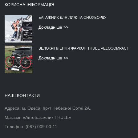
КОРИСНА ІНФОРМАЦІЯ
БАГАЖНИК ДЛЯ ЛИЖ ТА СНОУБОРДУ
Докладніше >>
ВЕЛОКРІПЛЕННЯ ФАРКОП THULE VELOCOMPACT
Докладніше >>
НАШІ КОНТАКТИ
Адреса: м. Одеса, пр-т Небесної Сотні 2А,
Магазин «АвтоБагажник THULE»
Телефон:
(067) 009-00-11