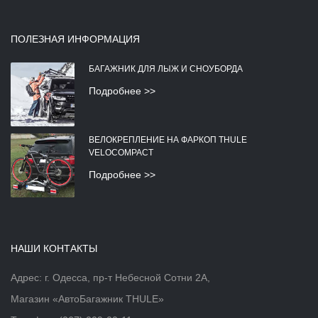
ПОЛЕЗНАЯ ИНФОРМАЦИЯ
БАГАЖНИК ДЛЯ ЛЫЖ И СНОУБОРДА
Подробнее >>
ВЕЛОКРЕПЛЕНИЕ НА ФАРКОП THULE
VELOCOMPACT
Подробнее >>
НАШИ КОНТАКТЫ
Адрес: г. Одесса, пр-т Небесной Сотни 2А,
Магазин «АвтоБагажник THULE»