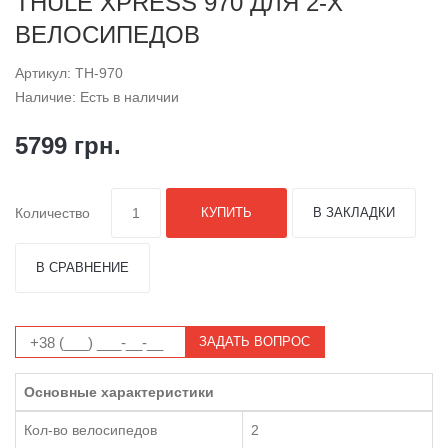
THULE XPRESS 970 ДЛЯ 2-Х
ВЕЛОСИПЕДОВ
Артикул: TH-970
Наличие: Есть в наличии
5799 грн.
Количество
КУПИТЬ
В ЗАКЛАДКИ
В СРАВНЕНИЕ
ЗАДАТЬ ВОПРОС
Основные характеристики
Кол-во велосипедов
2