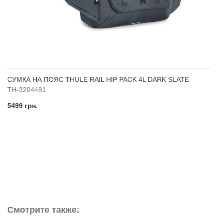
СУМКА НА ПОЯС THULE RAIL HIP PACK 4L DARK SLATE
TH-3204481
5499 грн.
Смотрите также: