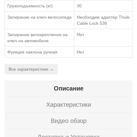
Грузоподъемность (кг)
30
Запирание на ключ велосипеда
Необходим адаптер Thule
Cable Lock 538
Запирание велокрепления на
Нет
ключ на автомобиле
Функция наклона ручная
Нет
Все характеристики →
Описание
Характеристики
Видео обзор