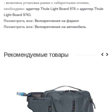
- возможна установка рамки с габаритными огнями,
необходимо:
адаптер Thule Light Board 976
и
адаптер Thule
Light Board 9761
.
Посмотреть все:
Велокрепления на фаркоп
Посмотреть все:
Велокрепления на автомобиль
Рекомендуемые товары