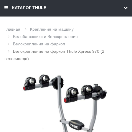
КАТАЛОГ THULE
Главная
Крепления на машину
Велобагажники и Велокрепления
Велокрепления на фаркоп
Велокрепление на фаркоп Thule Xpress 970 (2
велосипеда)