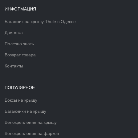
ИНФОРМАЦИЯ
Багажник на крышу Thule в Одессе
Доставка
Полезно знать
Возврат товара
Контакты
ПОПУЛЯРНОЕ
Боксы на крышу
Багажники на крышу
Велокрепления на крышу
Велокрепления на фаркоп