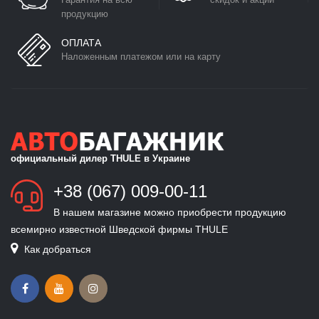
продукцию
ОПЛАТА
Наложенным платежом или на карту
официальный дилер THULE в Украине
+38 (067) 009-00-11
В нашем магазине можно приобрести продукцию
всемирно известной Шведской фирмы THULE
Как добраться