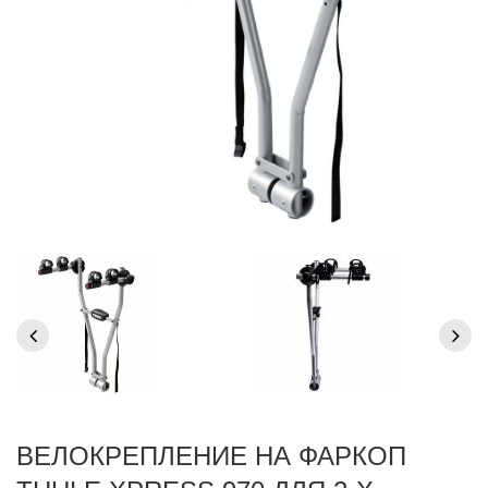
ВЕЛОКРЕПЛЕНИЕ НА ФАРКОП