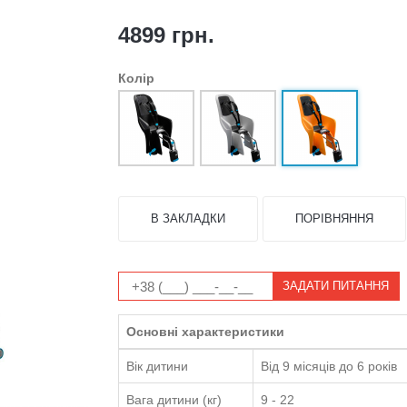
4899 грн.
Колір
В ЗАКЛАДКИ
ПОРІВНЯННЯ
ЗАДАТИ ПИТАННЯ
Основні характеристики
Вік дитини
Від 9 місяців до 6 років
Вага дитини (кг)
9 - 22