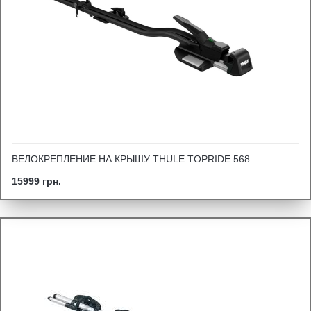
ВЕЛОКРЕПЛЕНИЕ НА КРЫШУ THULE TOPRIDE 568
15999 грн.