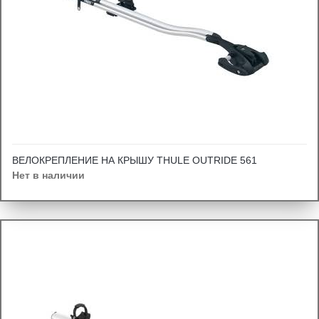
ВЕЛОКРЕПЛЕНИЕ НА КРЫШУ THULE OUTRIDE 561
Нет в наличии