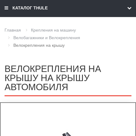
КАТАЛОГ THULE
Главная
Крепления на машину
Велобагажники и Велокрепления
Велокрепления на крышу
ВЕЛОКРЕПЛЕНИЯ НА
КРЫШУ НА КРЫШУ
АВТОМОБИЛЯ