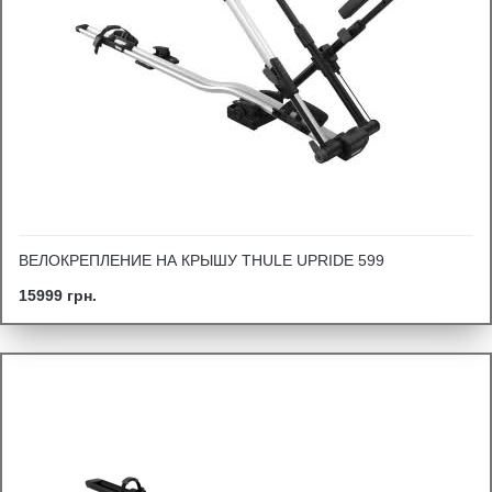
ВЕЛОКРЕПЛЕНИЕ НА КРЫШУ THULE UPRIDE 599
15999 грн.