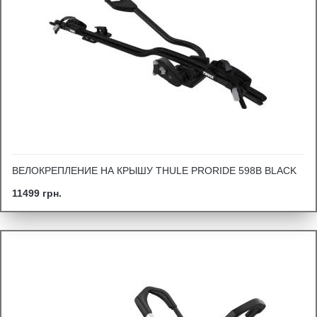
ВЕЛОКРЕПЛЕНИЕ НА КРЫШУ THULE PRORIDE 598B BLACK
11499 грн.