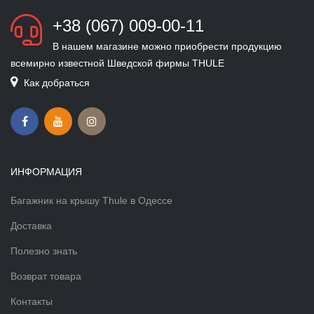
+38 (067) 009-00-11
В нашем магазине можно приобрести продукцию
всемирно известной Шведской фирмы THULE
Как добраться
ИНФОРМАЦИЯ
Багажник на крышу Thule в Одессе
Доставка
Полезно знать
Возврат товара
Контакты