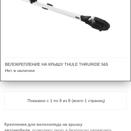
ВЕЛОКРЕПЛЕНИЕ НА КРЫШУ THULE THRURIDE 565
Нет в наличии
Показано с 1 по 8 из 8 (всего 1 страниц)
Крепления для велосипеда на крышу
автомобиля,
позволяют легко и безопасно перевозить