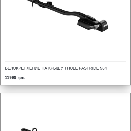
ВЕЛОКРЕПЛЕНИЕ НА КРЫШУ THULE FASTRIDE 564
11999 грн.