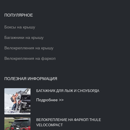
ПОПУЛЯРНОЕ
Боксы на крышу
Багажники на крышу
Велокрепления на крышу
Велокрепления на фаркоп
ПОЛЕЗНАЯ ИНФОРМАЦИЯ
БАГАЖНИК ДЛЯ ЛЫЖ И СНОУБОРДА
Подробнее >>
ВЕЛОКРЕПЛЕНИЕ НА ФАРКОП THULE
VELOCOMPACT