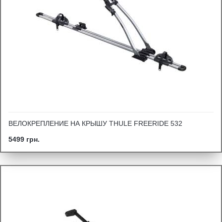
ВЕЛОКРЕПЛЕНИЕ НА КРЫШУ THULE FREERIDE 532
5499 грн.