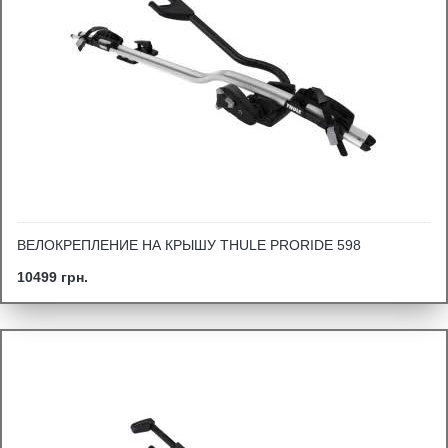
ВЕЛОКРЕПЛЕНИЕ НА КРЫШУ THULE PRORIDE 598
10499 грн.