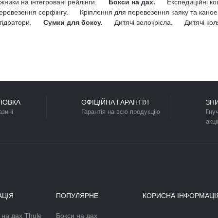
Колір