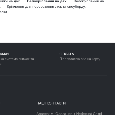
Колір