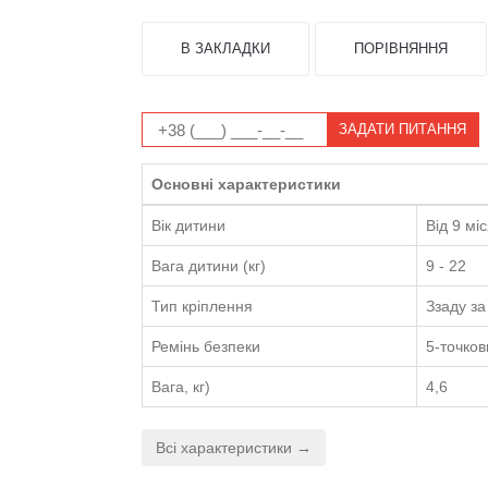
Наявність: Нет в наличии
5099 грн.
Колір
В ЗАКЛАДКИ
ПОРІВНЯННЯ
ЗАДАТИ ПИТАННЯ
Основні характеристики
Вік дитини
Від 9 міс