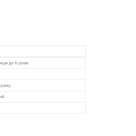
яців до 6 років