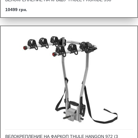
10499 грн.
ВЕЛОКРЕПЛЕНИЕ НА ФАРКОП THULE HANGON 972 (3