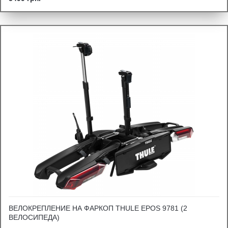
ВЕЛОКРЕПЛЕНИЕ НА ФАРКОП THULE EPOS 9781 (2
ВЕЛОСИПЕДА)