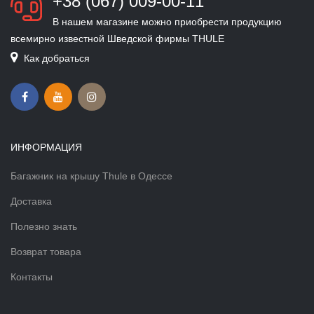
+38 (067) 009-00-11
В нашем магазине можно приобрести продукцию
всемирно известной Шведской фирмы THULE
Как добраться
ИНФОРМАЦИЯ
Багажник на крышу Thule в Одессе
Доставка
Полезно знать
Возврат товара
Контакты