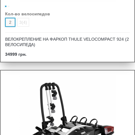
Кол-во велосипедов
2
3(4)
ВЕЛОКРЕПЛЕНИЕ НА ФАРКОП THULE VELOCOMPACT 924 (2
ВЕЛОСИПЕДА)
34999 грн.