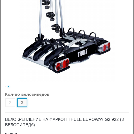
Кол-во велосипедов
2
3
ВЕЛОКРЕПЛЕНИЕ НА ФАРКОП THULE EUROWAY G2 922 (3
ВЕЛОСИПЕДА)