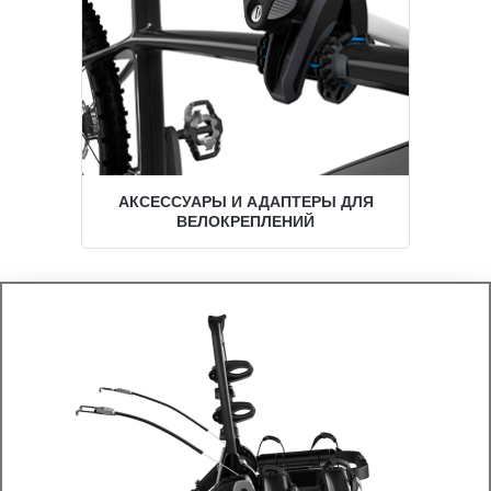
АКСЕССУАРЫ И АДАПТЕРЫ ДЛЯ
ВЕЛОКРЕПЛЕНИЙ