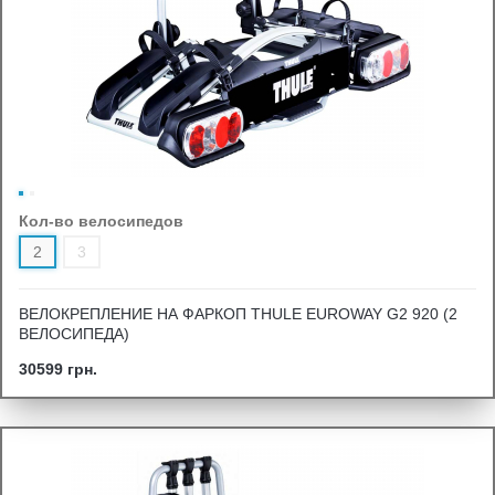
Кол-во велосипедов
2
3
ВЕЛОКРЕПЛЕНИЕ НА ФАРКОП THULE EUROWAY G2 920 (2
ВЕЛОСИПЕДА)
30599 грн.