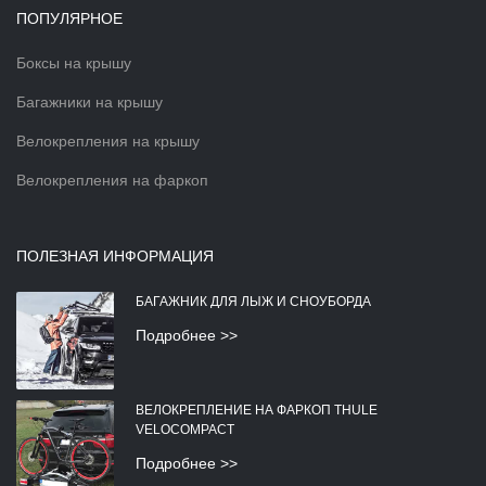
ПОПУЛЯРНОЕ
Боксы на крышу
Багажники на крышу
Велокрепления на крышу
Велокрепления на фаркоп
ПОЛЕЗНАЯ ИНФОРМАЦИЯ
БАГАЖНИК ДЛЯ ЛЫЖ И СНОУБОРДА
Подробнее >>
ВЕЛОКРЕПЛЕНИЕ НА ФАРКОП THULE
VELOCOMPACT
Подробнее >>