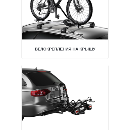
ВЕЛОКРЕПЛЕНИЯ НА КРЫШУ