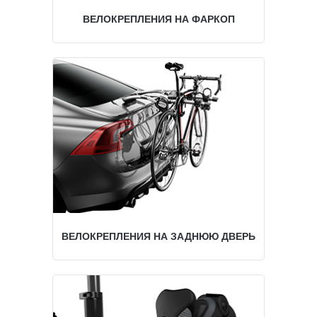
ВЕЛОКРЕПЛЕНИЯ НА ФАРКОП
ВЕЛОКРЕПЛЕНИЯ НА ЗАДНЮЮ ДВЕРЬ