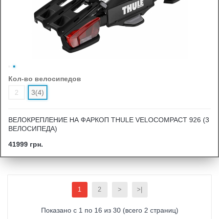
Кол-во велосипедов
2
3(4)
ВЕЛОКРЕПЛЕНИЕ НА ФАРКОП THULE VELOCOMPACT 926 (3
ВЕЛОСИПЕДА)
41999 грн.
1
2
>
>|
Показано с 1 по 16 из 30 (всего 2 страниц)