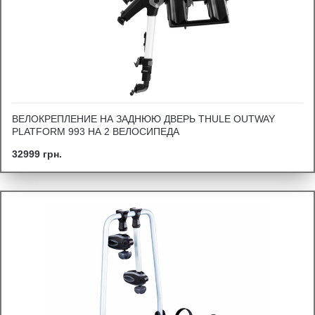
ВЕЛОКРЕПЛЕНИЕ НА ЗАДНЮЮ ДВЕРЬ THULE OUTWAY
PLATFORM 993 НА 2 ВЕЛОСИПЕДА
32999 грн.