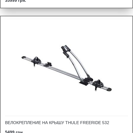
35999 грн.
ВЕЛОКРЕПЛЕНИЕ НА КРЫШУ THULE FREERIDE 532
5499 грн.