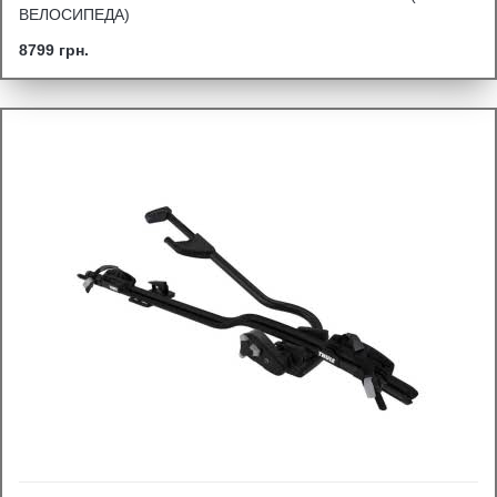
ВЕЛОСИПЕДА)
8799 грн.