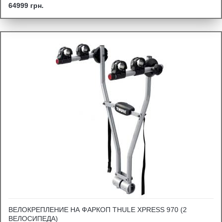
64999 грн.
ВЕЛОКРЕПЛЕНИЕ НА ФАРКОП THULE XPRESS 970 (2
ВЕЛОСИПЕДА)