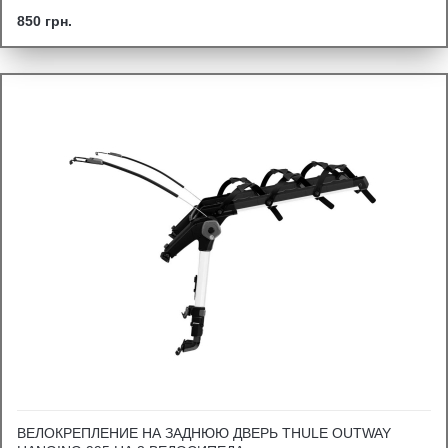
850 грн.
ВЕЛОКРЕПЛЕНИЕ НА ЗАДНЮЮ ДВЕРЬ THULE OUTWAY