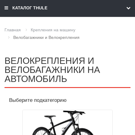
КАТАЛОГ THULE
Главная
Крепления на машину
Велобагажники и Велокрепления
ВЕЛОКРЕПЛЕНИЯ И
ВЕЛОБАГАЖНИКИ НА
АВТОМОБИЛЬ
Выберите подкатегорию