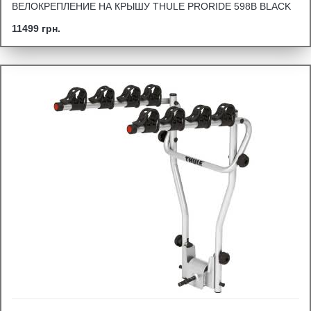
ВЕЛОКРЕПЛЕНИЕ НА КРЫШУ THULE PRORIDE 598B BLACK
11499 грн.