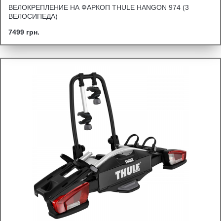
ВЕЛОКРЕПЛЕНИЕ НА ФАРКОП THULE HANGON 974 (3
ВЕЛОСИПЕДА)
7499 грн.