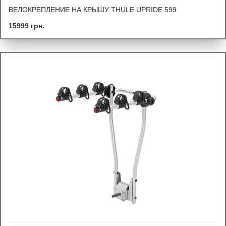
ВЕЛОКРЕПЛЕНИЕ НА КРЫШУ THULE UPRIDE 599
15999 грн.