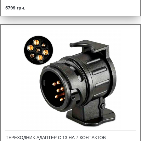
5799 грн.
ПЕРЕХОДНИК-АДАПТЕР С 13 НА 7 КОНТАКТОВ