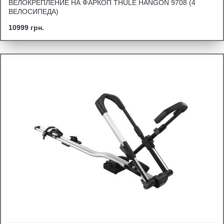
ВЕЛОКРЕПЛЕНИЕ НА ФАРКОП THULE HANGON 9708 (4
ВЕЛОСИПЕДА)
10999 грн.