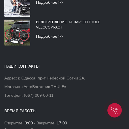
Подробнее >>
ВЕЛОКРЕПЛЕНИЕ НА ФАРКОП THULE
VELOCOMPACT
Подробнее >>
НАШИ КОНТАКТЫ
Адрес: г. Одесса, пр-т Небесной Сотни 2А,
Магазин «АвтоБагажник THULE»
Телефон:
(067) 009-00-11
ВРЕМЯ РАБОТЫ
Открытие:
9:00
- Закрытие:
17:00