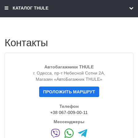
КАТАЛОГ THULE
Контакты
Автобагажники THULE
г. Одесса, пр-т Небесной Сотни 2А,
Магазин «АвтоБагажник THULE»
ПРОЛОЖИТЬ МАРШРУТ
Телефон
+38 067-009-00-11
Мессенджеры