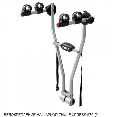
ВЕЛОКРЕПЛЕНИЕ НА ФАРКОП THULE XPRESS 970 (2