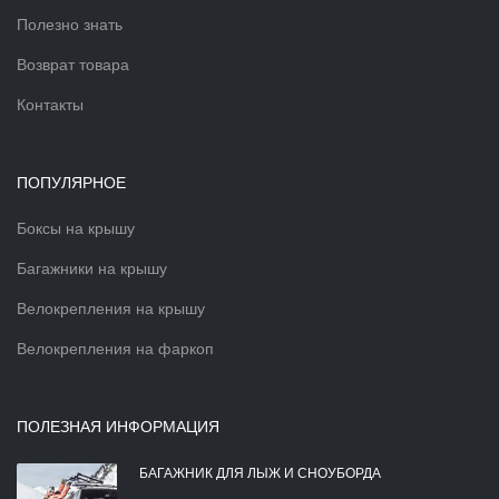
Полезно знать
Возврат товара
Контакты
ПОПУЛЯРНОЕ
Боксы на крышу
Багажники на крышу
Велокрепления на крышу
Велокрепления на фаркоп
ПОЛЕЗНАЯ ИНФОРМАЦИЯ
БАГАЖНИК ДЛЯ ЛЫЖ И СНОУБОРДА