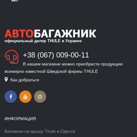
официальный дилер THULE в Украине
+38 (067) 009-00-11
В нашем магазине можно приобрести продукцию
всемирно известной Шведской фирмы THULE
Как добраться
ИНФОРМАЦИЯ
Багажник на крышу Thule в Одессе