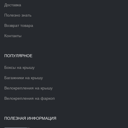
Доставка
Полезно знать
Возврат товара
Контакты
ПОПУЛЯРНОЕ
Боксы на крышу
Багажники на крышу
Велокрепления на крышу
Велокрепления на фаркоп
ПОЛЕЗНАЯ ИНФОРМАЦИЯ