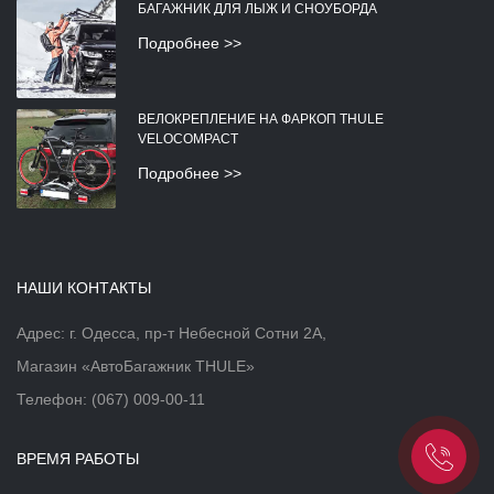
БАГАЖНИК ДЛЯ ЛЫЖ И СНОУБОРДА
Подробнее >>
ВЕЛОКРЕПЛЕНИЕ НА ФАРКОП THULE
VELOCOMPACT
Подробнее >>
НАШИ КОНТАКТЫ
Адрес: г. Одесса, пр-т Небесной Сотни 2А,
Магазин «АвтоБагажник THULE»
Телефон:
(067) 009-00-11
ВРЕМЯ РАБОТЫ