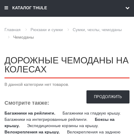
КАТАЛОГ THULE
Главная
Рюкзаки и сумки
Сумки, чехлы, чемоданы
Чемоданы
ДОРОЖНЫЕ ЧЕМОДАНЫ НА
КОЛЕСАХ
В данной категории нет товаров.
ПРОДОЛЖИТЬ
Смотрите также:
Багажники на рейлинги.
Багажники на гладкую крышу.
Багажники на интегрированные рейлинги.
Боксы на
крышу.
Экспедиционные корзины на крышу.
Велокрепления на крышу.
Велокрепления на заднюю