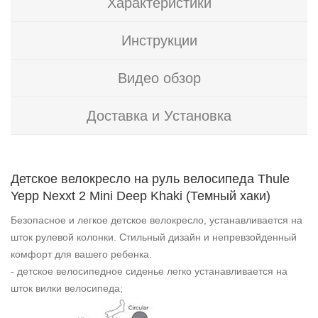
Характеристики
Инструкции
Видео обзор
Доставка и Установка
Детское велокресло на руль велосипеда Thule
Yepp Nexxt 2 Mini Deep Khaki (Темный хаки)
Безопасное и легкое детское велокресло, устанавливается на
шток рулевой колонки. Стильный дизайн и непревзойденный
комфорт для вашего ребенка.
- детское велосипедное сиденье легко устанавливается на
шток вилки велосипеда;