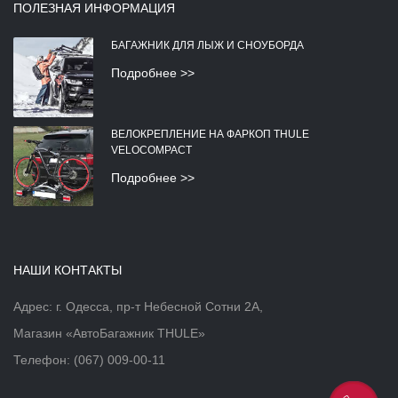
ПОЛЕЗНАЯ ИНФОРМАЦИЯ
БАГАЖНИК ДЛЯ ЛЫЖ И СНОУБОРДА
Подробнее >>
ВЕЛОКРЕПЛЕНИЕ НА ФАРКОП THULE
VELOCOMPACT
Подробнее >>
НАШИ КОНТАКТЫ
Адрес: г. Одесса, пр-т Небесной Сотни 2А,
Магазин «АвтоБагажник THULE»
Телефон:
(067) 009-00-11