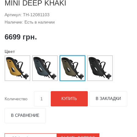
MINI DEEP KHAKI
Артикул: TH-12081103
Наличие: Есть в наличии
6699 грн.
Цвет
Количество
КУПИТЬ
В ЗАКЛАДКИ
В СРАВНЕНИЕ