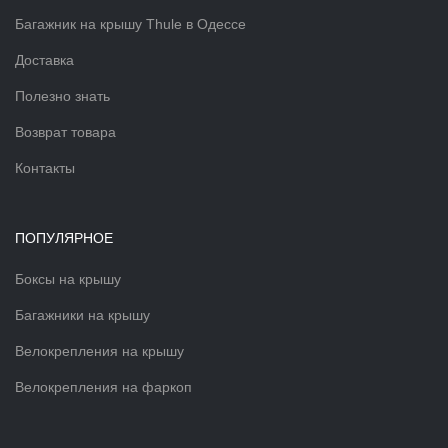
Багажник на крышу Thule в Одессе
Доставка
Полезно знать
Возврат товара
Контакты
ПОПУЛЯРНОЕ
Боксы на крышу
Багажники на крышу
Велокрепления на крышу
Велокрепления на фаркоп