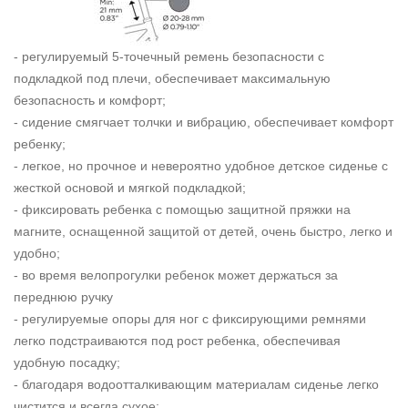
- регулируемый 5-точечный ремень безопасности с
подкладкой под плечи, обеспечивает максимальную
безопасность и комфорт;
- сидение смягчает толчки и вибрацию, обеспечивает комфорт
ребенку;
- легкое, но прочное и невероятно удобное детское сиденье с
жесткой основой и мягкой подкладкой;
- фиксировать ребенка с помощью защитной пряжки на
магните, оснащенной защитой от детей, очень быстро, легко и
удобно;
- во время велопрогулки ребенок может держаться за
переднюю ручку
- регулируемые опоры для ног с фиксирующими ремнями
легко подстраиваются под рост ребенка, обеспечивая
удобную посадку;
- благодаря водоотталкивающим материалам сиденье легко
чистится и всегда сухое;