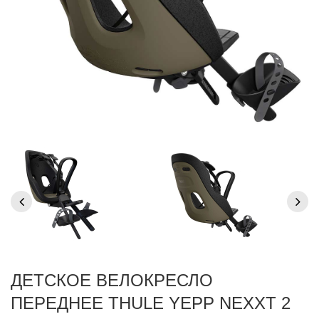
ДЕТСКОЕ ВЕЛОКРЕСЛО
ПЕРЕДНЕЕ THULE YEPP NEXXT 2