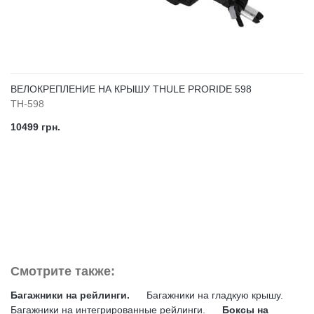
ВЕЛОКРЕПЛЕНИЕ НА КРЫШУ THULE PRORIDE 598
TH-598
10499 грн.
Смотрите также:
Багажники на рейлинги.
Багажники на гладкую крышу.
Багажники на интегрированные рейлинги.
Боксы на