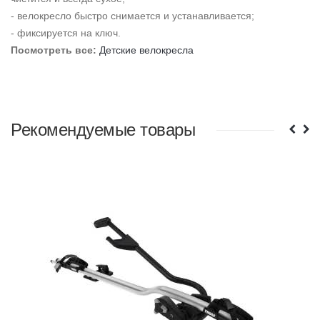
- велокресло быстро снимается и устанавливается;
- фиксируется на ключ.
Посмотреть все:
Детские велокресла
Рекомендуемые товары