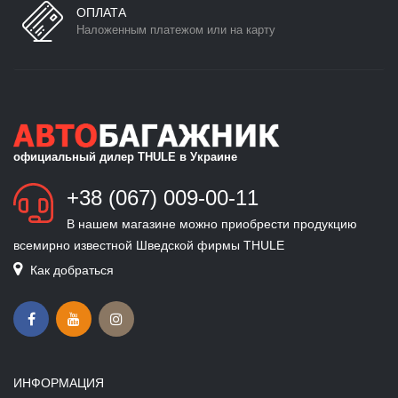
ОПЛАТА
Наложенным платежом или на карту
официальный дилер THULE в Украине
+38 (067) 009-00-11
В нашем магазине можно приобрести продукцию
всемирно известной Шведской фирмы THULE
Как добраться
ИНФОРМАЦИЯ