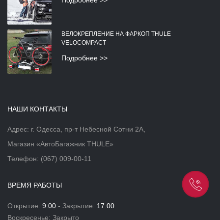
Подробнее >>
ВЕЛОКРЕПЛЕНИЕ НА ФАРКОП THULE
VELOCOMPACT
Подробнее >>
НАШИ КОНТАКТЫ
Адрес: г. Одесса, пр-т Небесной Сотни 2А,
Магазин «АвтоБагажник THULE»
Телефон:
(067) 009-00-11
ВРЕМЯ РАБОТЫ
Открытие:
9:00
- Закрытие:
17:00
Воскресенье: Закрыто