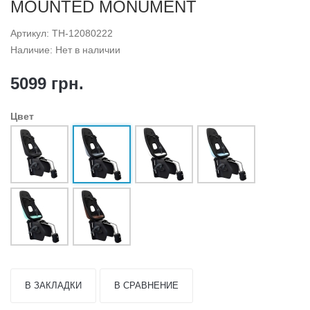
MOUNTED MONUMENT
Артикул: TH-12080222
Наличие: Нет в наличии
5099 грн.
Цвет
В ЗАКЛАДКИ
В СРАВНЕНИЕ