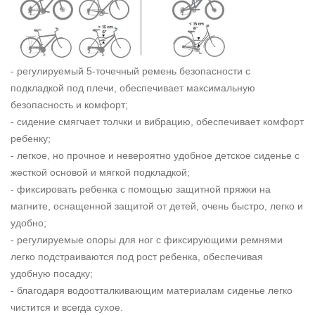
- регулируемый 5-точечный ремень безопасности с
подкладкой под плечи, обеспечивает максимальную
безопасность и комфорт;
- сидение смягчает толчки и вибрацию, обеспечивает комфорт
ребенку;
- легкое, но прочное и невероятно удобное детское сиденье с
жесткой основой и мягкой подкладкой;
- фиксировать ребенка с помощью защитной пряжки на
магните, оснащенной защитой от детей, очень быстро, легко и
удобно;
- регулируемые опоры для ног с фиксирующими ремнями
легко подстраиваются под рост ребенка, обеспечивая
удобную посадку;
- благодаря водоотталкивающим материалам сиденье легко
чистится и всегда сухое.