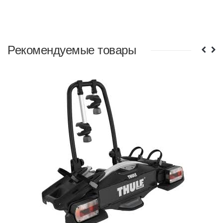
Рекомендуемые товары