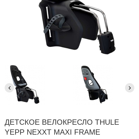
ДЕТСКОЕ ВЕЛОКРЕСЛО THULE
YEPP NEXXT MAXI FRAME