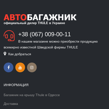
официальный дилер THULE в Украине
+38 (067) 009-00-11
В нашем магазине можно приобрести продукцию
всемирно известной Шведской фирмы THULE
Как добраться
ИНФОРМАЦИЯ
Багажник на крышу Thule в Одессе
Доставка