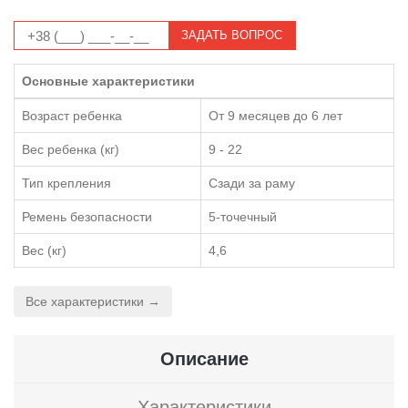
ЗАДАТЬ ВОПРОС
Основные характеристики
Возраст ребенка
От 9 месяцев до 6 лет
Вес ребенка (кг)
9 - 22
Тип крепления
Сзади за раму
Ремень безопасности
5-точечный
Вес (кг)
4,6
Все характеристики →
Описание
Характеристики