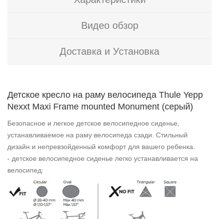
Видео обзор
Доставка и Установка
Детское кресло на раму велосипеда Thule Yepp
Nexxt Maxi Frame mounted Monument (серый)
Безопасное и легкое детское велосипедное сиденье,
устанавливаемое на раму велосипеда сзади. Стильный
дизайн и непревзойденный комфорт для вашего ребенка.
- детское велосипедное сиденье легко устанавливается на
велосипед: