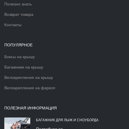
Полезно знать
Возврат товара
Контакты
ПОПУЛЯРНОЕ
Боксы на крышу
Багажники на крышу
Велокрепления на крышу
Велокрепления на фаркоп
ПОЛЕЗНАЯ ИНФОРМАЦИЯ
БАГАЖНИК ДЛЯ ЛЫЖ И СНОУБОРДА