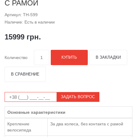
С РАМОЙ
Артикул: TH-599
Наличие: Есть в наличии
15999 грн.
Количество
КУПИТЬ
В ЗАКЛАДКИ
В СРАВНЕНИЕ
ЗАДАТЬ ВОПРОС
Основные характеристики
Крепление
За два колеса, без контакта с рамой
велосипеда