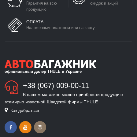
Гарантия на всю
скидок и акций
продукцию
ОПЛАТА
Наложенным платежом или на карту
официальный дилер THULE в Украине
+38 (067) 009-00-11
В нашем магазине можно приобрести продукцию
всемирно известной Шведской фирмы THULE
Как добраться