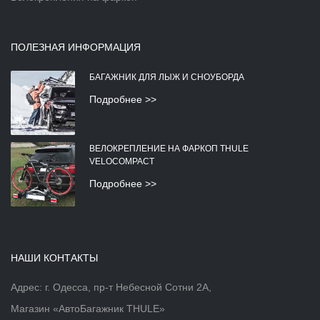
ПОЛЕЗНАЯ ИНФОРМАЦИЯ
БАГАЖНИК ДЛЯ ЛЫЖ И СНОУБОРДА
Подробнее >>
ВЕЛОКРЕПЛЕНИЕ НА ФАРКОП THULE
VELOCOMPACT
Подробнее >>
НАШИ КОНТАКТЫ
Адрес: г. Одесса, пр-т Небесной Сотни 2А,
Магазин «АвтоБагажник THULE»