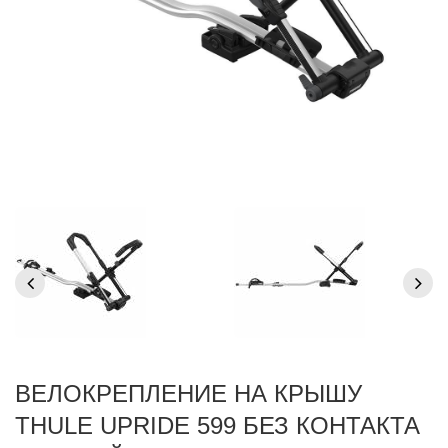
ВЕЛОКРЕПЛЕНИЕ НА КРЫШУ
THULE UPRIDE 599 БЕЗ КОНТАКТА