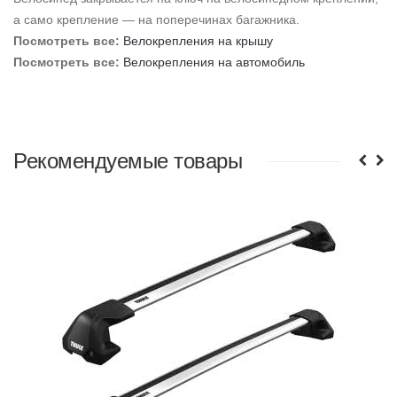
а само крепление — на поперечинах багажника.
Посмотреть все:
Велокрепления на
крышу
Посмотреть все:
Велокрепления на автомобиль
Рекомендуемые товары