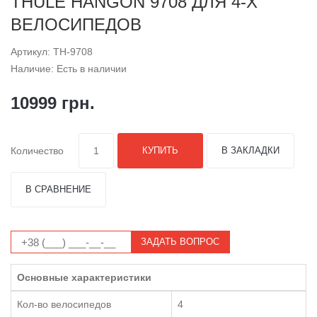
THULE HANGON 9708 ДЛЯ 4-Х
ВЕЛОСИПЕДОВ
Артикул: TH-9708
Наличие: Есть в наличии
10999 грн.
Количество
КУПИТЬ
В ЗАКЛАДКИ
В СРАВНЕНИЕ
ЗАДАТЬ ВОПРОС
Основные характеристики
Кол-во велосипедов
4