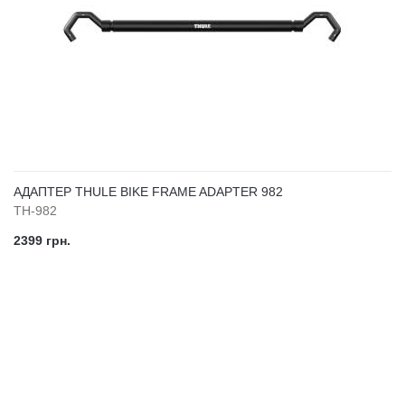
АДАПТЕР THULE BIKE FRAME ADAPTER 982
TH-982
2399 грн.