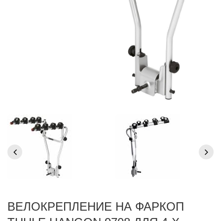
ВЕЛОКРЕПЛЕНИЕ НА ФАРКОП