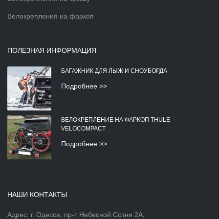
Велокрепления на фаркоп
ПОЛЕЗНАЯ ИНФОРМАЦИЯ
БАГАЖНИК ДЛЯ ЛЫЖ И СНОУБОРДА
Подробнее >>
ВЕЛОКРЕПЛЕНИЕ НА ФАРКОП THULE
VELOCOMPACT
Подробнее >>
НАШИ КОНТАКТЫ
Адрес: г. Одесса, пр-т Небесной Сотни 2А,