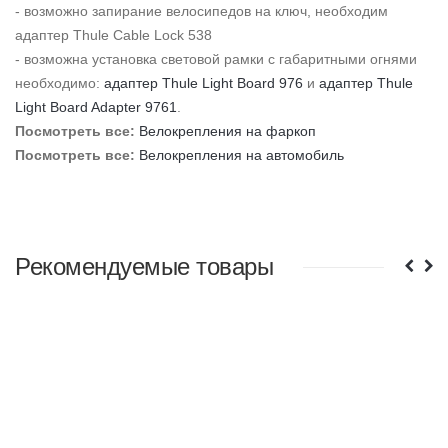
- возможно запирание велосипедов на ключ, необходим
адаптер Thule Cable Lock 538
- возможна установка световой рамки с габаритными огнями
необходимо:
адаптер Thule Light Board 976
и
адаптер Thule
Light Board Adapter 9761
.
Посмотреть все:
Велокрепления на фаркоп
Посмотреть все:
Велокрепления на автомобиль
Рекомендуемые товары