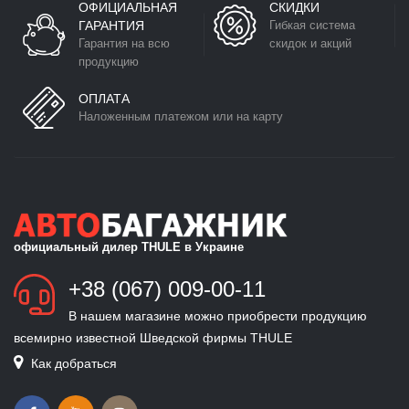
ОФИЦИАЛЬНАЯ
СКИДКИ
ГАРАНТИЯ
Гибкая система
Гарантия на всю
скидок и акций
продукцию
ОПЛАТА
Наложенным платежом или на карту
официальный дилер THULE в Украине
+38 (067) 009-00-11
В нашем магазине можно приобрести продукцию
всемирно известной Шведской фирмы THULE
Как добраться