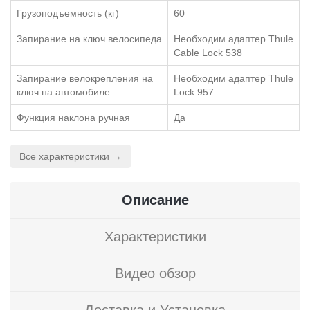
Грузоподъемность (кг)
60
Запирание на ключ велосипеда
Необходим адаптер Thule
Cable Lock 538
Запирание велокрепления на
Необходим адаптер Thule
ключ на автомобиле
Lock 957
Функция наклона ручная
Да
Все характеристики →
Описание
Характеристики
Видео обзор