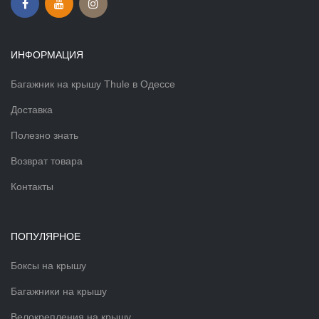
ИНФОРМАЦИЯ
Багажник на крышу Thule в Одессе
Доставка
Полезно знать
Возврат товара
Контакты
ПОПУЛЯРНОЕ
Боксы на крышу
Багажники на крышу
Велокрепления на крышу