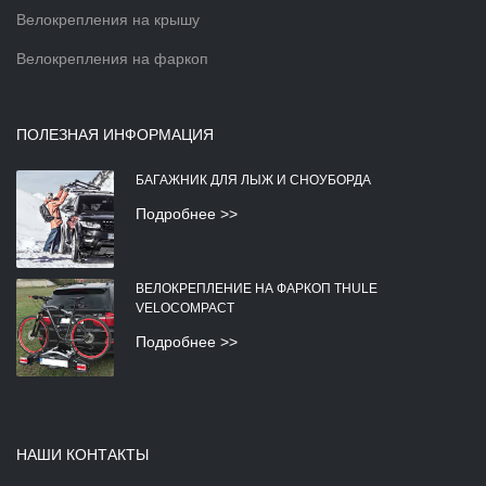
Велокрепления на крышу
Велокрепления на фаркоп
ПОЛЕЗНАЯ ИНФОРМАЦИЯ
БАГАЖНИК ДЛЯ ЛЫЖ И СНОУБОРДА
Подробнее >>
ВЕЛОКРЕПЛЕНИЕ НА ФАРКОП THULE
VELOCOMPACT
Подробнее >>
НАШИ КОНТАКТЫ