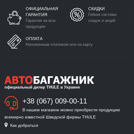
ОФИЦИАЛЬНАЯ
СКИДКИ
ГАРАНТИЯ
Гибкая система
Гарантия на всю
скидок и акций
продукцию
ОПЛАТА
Наложенным платежом или на карту
официальный дилер THULE в Украине
+38 (067) 009-00-11
В нашем магазине можно приобрести продукцию
всемирно известной Шведской фирмы THULE
Как добраться