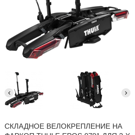
СКЛАДНОЕ ВЕЛОКРЕПЛЕНИЕ НА