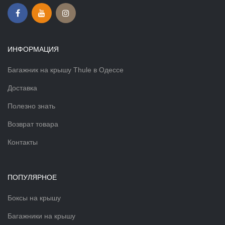
ИНФОРМАЦИЯ
Багажник на крышу Thule в Одессе
Доставка
Полезно знать
Возврат товара
Контакты
ПОПУЛЯРНОЕ
Боксы на крышу
Багажники на крышу