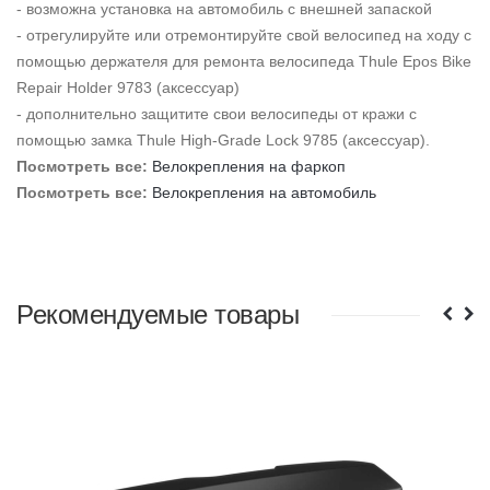
- возможна установка на автомобиль с внешней запаской
- отрегулируйте или отремонтируйте свой велосипед на ходу с
помощью держателя для ремонта велосипеда Thule Epos Bike
Repair Holder 9783 (аксессуар)
- дополнительно защитите свои велосипеды от кражи с
помощью замка Thule High-Grade Lock 9785 (аксессуар).
Посмотреть все:
Велокрепления на фаркоп
Посмотреть все:
Велокрепления на автомобиль
Рекомендуемые товары