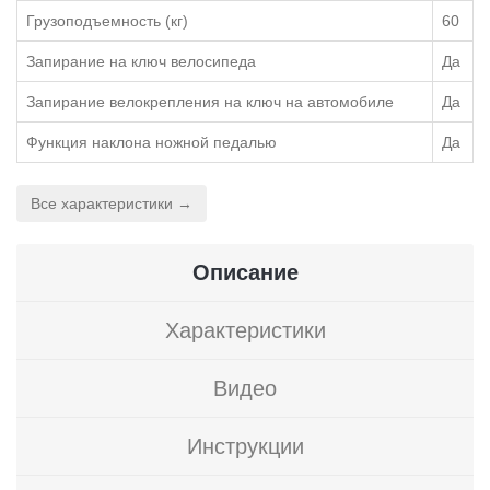
Грузоподъемность (кг)
60
Запирание на ключ велосипеда
Да
Запирание велокрепления на ключ на автомобиле
Да
Функция наклона ножной педалью
Да
Все характеристики →
Описание
Характеристики
Видео
Инструкции