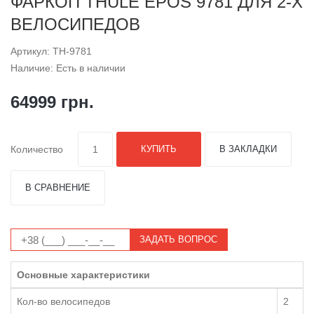
ФАРКОП THULE EPOS 9781 ДЛЯ 2-Х
ВЕЛОСИПЕДОВ
Артикул: TH-9781
Наличие: Есть в наличии
64999 грн.
Количество
КУПИТЬ
В ЗАКЛАДКИ
В СРАВНЕНИЕ
ЗАДАТЬ ВОПРОС
Основные характеристики
Кол-во велосипедов
2