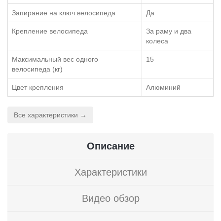
Запирание на ключ велосипеда
Да
Крепление велосипеда
За раму и два
колеса
Максимальный вес одного
15
велосипеда (кг)
Цвет крепления
Алюминий
Все характеристики →
Описание
Характеристики
Видео обзор