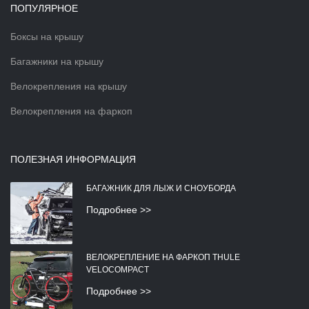
ПОПУЛЯРНОЕ
Боксы на крышу
Багажники на крышу
Велокрепления на крышу
Велокрепления на фаркоп
ПОЛЕЗНАЯ ИНФОРМАЦИЯ
БАГАЖНИК ДЛЯ ЛЫЖ И СНОУБОРДА
Подробнее >>
ВЕЛОКРЕПЛЕНИЕ НА ФАРКОП THULE
VELOCOMPACT
Подробнее >>