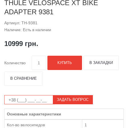
THULE VELOSPACE XT BIKE
ADAPTER 9381
Артикул: TH-9381
Наличие: Есть в наличии
10999 грн.
Количество
КУПИТЬ
В ЗАКЛАДКИ
В СРАВНЕНИЕ
ЗАДАТЬ ВОПРОС
Основные характеристики
Кол-во велосипедов
1