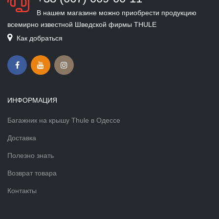
В нашем магазине можно приобрести продукцию
всемирно известной Шведской фирмы THULE
Как добраться
ИНФОРМАЦИЯ
Багажник на крышу Thule в Одессе
Доставка
Полезно знать
Возврат товара
Контакты