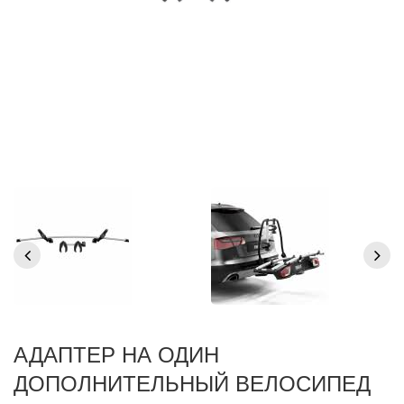
АДАПТЕР НА ОДИН
ДОПОЛНИТЕЛЬНЫЙ ВЕЛОСИПЕД