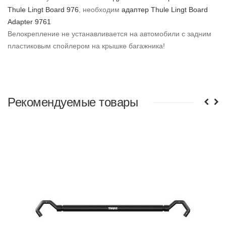
Thule Lingt Board 976
, необходим
адаптер Thule Lingt Board
Adapter 9761
Велокрепление не устанавливается на автомобили с задним
пластиковым спойлером на крышке багажника!
Рекомендуемые товары