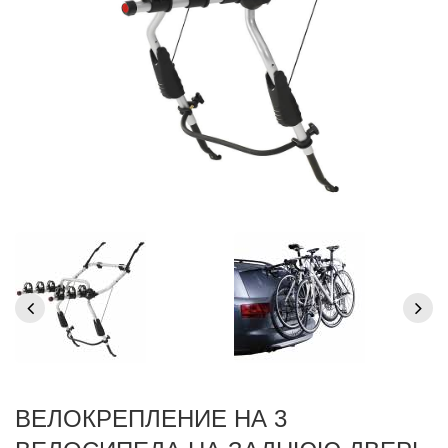
ВЕЛОКРЕПЛЕНИЕ НА 3