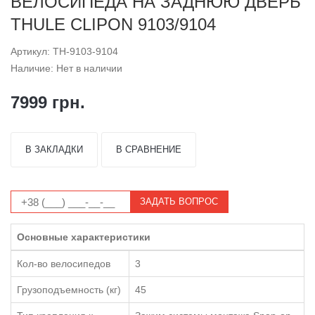
ВЕЛОСИПЕДА НА ЗАДНЮЮ ДВЕРЬ
THULE CLIPON 9103/9104
Артикул: TH-9103-9104
Наличие: Нет в наличии
7999 грн.
В ЗАКЛАДКИ
В СРАВНЕНИЕ
ЗАДАТЬ ВОПРОС
Основные характеристики
Кол-во велосипедов
3
Грузоподъемность (кг)
45