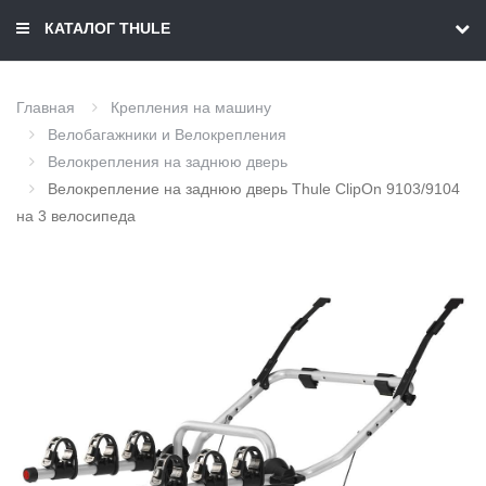
КАТАЛОГ THULE
Главная
Крепления на машину
Велобагажники и Велокрепления
Велокрепления на заднюю дверь
Велокрепление на заднюю дверь Thule ClipOn 9103/9104
на 3 велосипеда