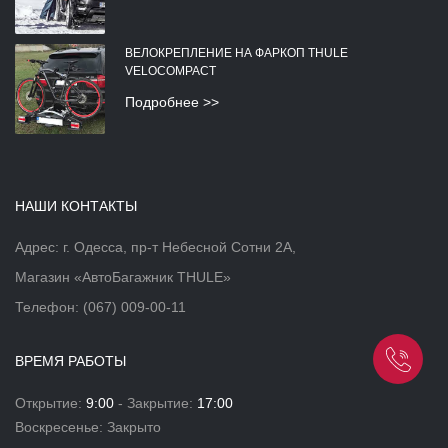
ВЕЛОКРЕПЛЕНИЕ НА ФАРКОП THULE
VELOCOMPACT
Подробнее >>
НАШИ КОНТАКТЫ
Адрес: г. Одесса, пр-т Небесной Сотни 2А,
Магазин «АвтоБагажник THULE»
Телефон:
(067) 009-00-11
ВРЕМЯ РАБОТЫ
Открытие:
9:00
- Закрытие:
17:00
Воскресенье: Закрыто