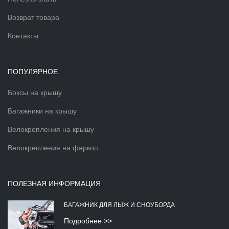
Возврат товара
Контакты
ПОПУЛЯРНОЕ
Боксы на крышу
Багажники на крышу
Велокрепления на крышу
Велокрепления на фаркоп
ПОЛЕЗНАЯ ИНФОРМАЦИЯ
БАГАЖНИК ДЛЯ ЛЫЖ И СНОУБОРДА
Подробнее >>