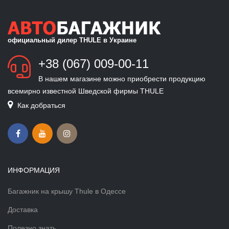
официальный дилер THULE в Украине
+38 (067) 009-00-11
В нашем магазине можно приобрести продукцию
всемирно известной Шведской фирмы THULE
Как добраться
ИНФОРМАЦИЯ
Багажник на крышу Thule в Одессе
Доставка
Полезно знать