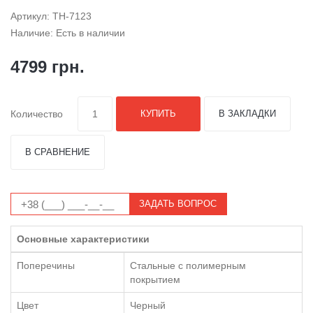
Артикул: TH-7123
Наличие: Есть в наличии
4799 грн.
Количество
КУПИТЬ
В ЗАКЛАДКИ
В СРАВНЕНИЕ
ЗАДАТЬ ВОПРОС
Основные характеристики
Поперечины
Стальные с полимерным
покрытием
Цвет
Черный