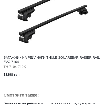
БАГАЖНИК НА РЕЙЛИНГИ THULE SQUAREBAR RAISER RAIL
EVO 7104
TH-7104-712X
13298 грн.
Смотрите также:
Багажники на рейлинги.
Багажники на гладкую крышу.