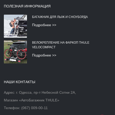
ПОЛЕЗНАЯ ИНФОРМАЦИЯ
БАГАЖНИК ДЛЯ ЛЫЖ И СНОУБОРДА
Подробнее >>
ВЕЛОКРЕПЛЕНИЕ НА ФАРКОП THULE
VELOCOMPACT
Подробнее >>
НАШИ КОНТАКТЫ
Адрес: г. Одесса, пр-т Небесной Сотни 2А,
Магазин «АвтоБагажник THULE»
Телефон:
(067) 009-00-11