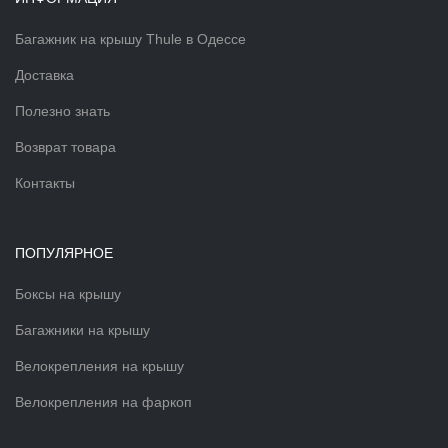
Багажник на крышу Thule в Одессе
Доставка
Полезно знать
Возврат товара
Контакты
ПОПУЛЯРНОЕ
Боксы на крышу
Багажники на крышу
Велокрепления на крышу
Велокрепления на фаркоп