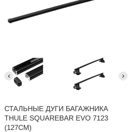
СТАЛЬНЫЕ ДУГИ БАГАЖНИКА
THULE SQUAREBAR EVO 7123
(127СМ)