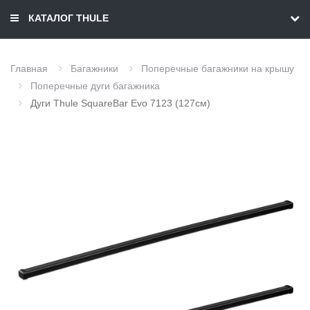
КАТАЛОГ THULE
Главная
Багажники
Поперечные багажники на крышу
Поперечные дуги багажника
Дуги Thule SquareBar Evo 7123 (127см)