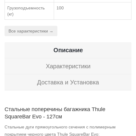
Грузоподъемность
100
(кг)
Все характеристики →
Описание
Характеристики
Доставка и Установка
Стальные поперечины багажника Thule
SquareBar Evo - 127см
Стальные дуги прямоугольного сечения с полимерным
покрытием черного цвета Thule SquareBar Evo: