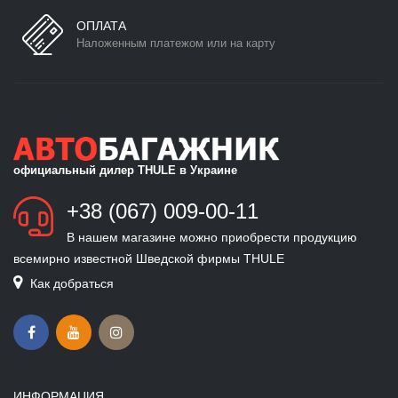
ОПЛАТА
Наложенным платежом или на карту
официальный дилер THULE в Украине
+38 (067) 009-00-11
В нашем магазине можно приобрести продукцию
всемирно известной Шведской фирмы THULE
Как добраться
ИНФОРМАЦИЯ