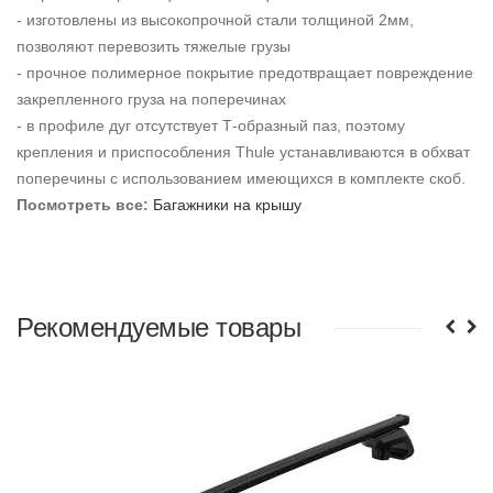
- изготовлены из высокопрочной стали толщиной 2мм,
позволяют перевозить тяжелые грузы
- прочное полимерное покрытие предотвращает повреждение
закрепленного груза на поперечинах
- в профиле дуг отсутствует Т-образный паз, поэтому
крепления и приспособления Thule устанавливаются в обхват
поперечины с использованием имеющихся в комплекте скоб.
Посмотреть все:
Багажники на крышу
Рекомендуемые товары