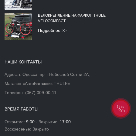
ВЕЛОКРЕПЛЕНИЕ НА ФАРКОП THULE
VELOCOMPACT
Подробнее >>
НАШИ КОНТАКТЫ
Адрес: г. Одесса, пр-т Небесной Сотни 2А,
Магазин «АвтоБагажник THULE»
Телефон:
(067) 009-00-11
ВРЕМЯ РАБОТЫ
Открытие:
9:00
- Закрытие:
17:00
Воскресенье: Закрыто