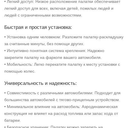
• Легкий доступ: Низкое расположение палатки обеспечивает
легкий доступ для всех, включая детей, пожилых людей и
людей с ограниченными возможностями.
Быстрая и простая установка:
• Установка одним человеком: Разложите палатку-раскладушку
за считанные минуты, без помощи других.
• Интуитивно понятная система крепления: Надежно
закрепите палатку на фаркопе вашего автомобиля.
• Мобильность: Легко перекатите палатку к месту установки с
помощью колес.
Универсальность и надежность:
• Совместимость с различными автомобилями: Подходит для
большинства автомобилей с тягово-прицепным устройством.
• Минимальное влияние на автомобиль: Аэродинамическая
конструкция не влияет на расход топлива или запас хода от
батареи.
• Безопасное хранение: Палатку можно запереть на