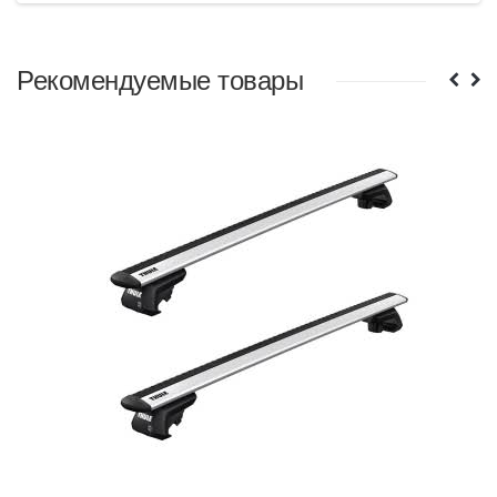
Рекомендуемые товары