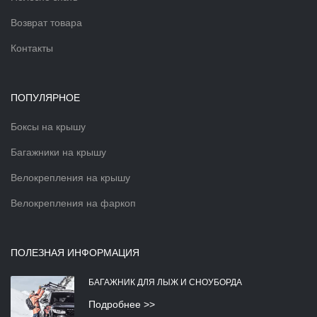
Возврат товара
Контакты
ПОПУЛЯРНОЕ
Боксы на крышу
Багажники на крышу
Велокрепления на крышу
Велокрепления на фаркоп
ПОЛЕЗНАЯ ИНФОРМАЦИЯ
БАГАЖНИК ДЛЯ ЛЫЖ И СНОУБОРДА
Подробнее >>