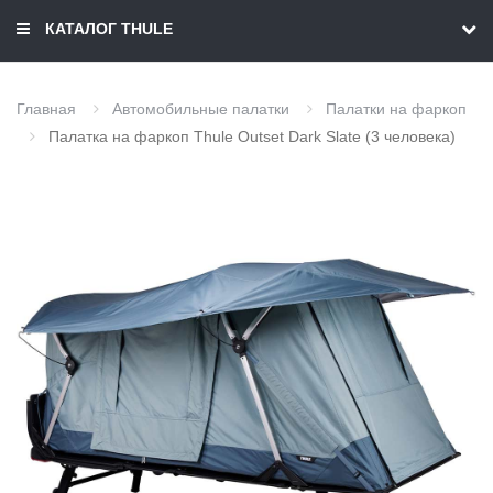
КАТАЛОГ THULE
Главная
Автомобильные палатки
Палатки на фаркоп
Палатка на фаркоп Thule Outset Dark Slate (3 человека)