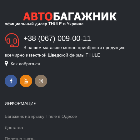
официальный дилер THULE в Украине
+38 (067) 009-00-11
В нашем магазине можно приобрести продукцию
всемирно известной Шведской фирмы THULE
Как добраться
ИНФОРМАЦИЯ
Багажник на крышу Thule в Одессе
Доставка
Полезно знать