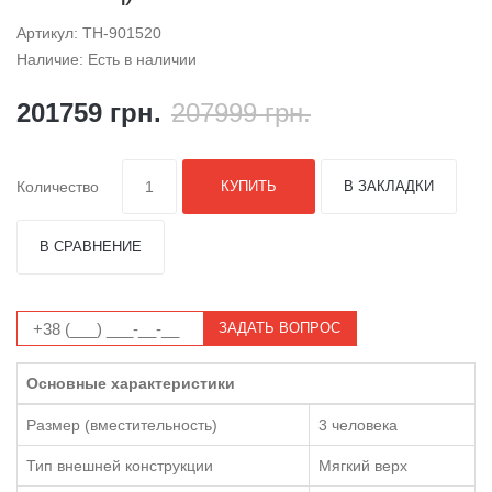
Артикул: TH-901520
Наличие: Есть в наличии
201759 грн.
207999 грн.
Количество
КУПИТЬ
В ЗАКЛАДКИ
В СРАВНЕНИЕ
ЗАДАТЬ ВОПРОС
Основные характеристики
Размер (вместительность)
3 человека
Тип внешней конструкции
Мягкий верх