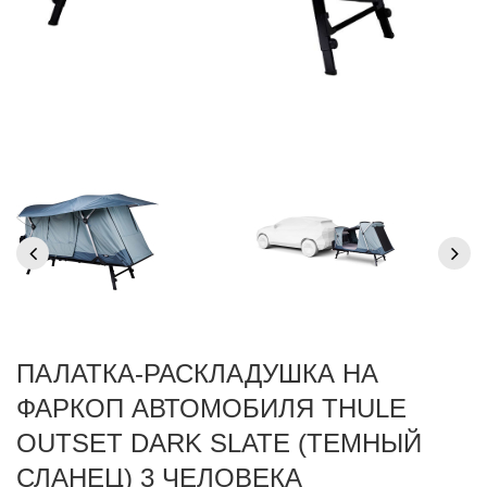
ПАЛАТКА-РАСКЛАДУШКА НА
ФАРКОП АВТОМОБИЛЯ THULE
OUTSET DARK SLATE (ТЕМНЫЙ
СЛАНЕЦ) 3 ЧЕЛОВЕКА