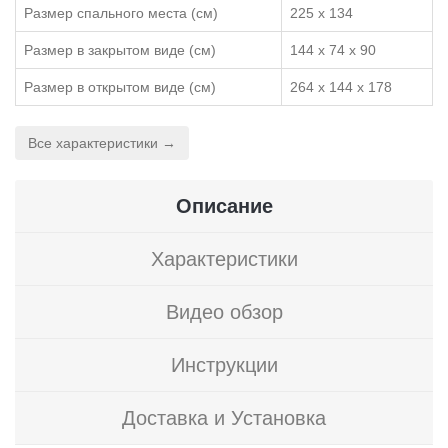
Размер спального места (см)
225 х 134
Размер в закрытом виде (см)
144 х 74 х 90
Размер в открытом виде (см)
264 х 144 х 178
Все характеристики →
Описание
Характеристики
Видео обзор
Инструкции
Доставка и Установка