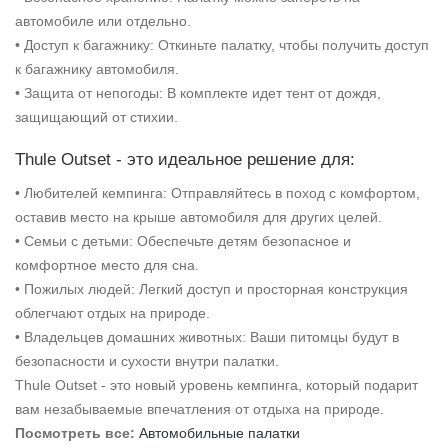
автомобиле или отдельно.
• Доступ к багажнику: Откиньте палатку, чтобы получить доступ
к багажнику автомобиля.
• Защита от непогоды: В комплекте идет тент от дождя,
защищающий от стихии.
Thule Outset - это идеальное решение для:
• Любителей кемпинга: Отправляйтесь в поход с комфортом,
оставив место на крыше автомобиля для других целей.
• Семьи с детьми: Обеспечьте детям безопасное и
комфортное место для сна.
• Пожилых людей: Легкий доступ и просторная конструкция
облегчают отдых на природе.
• Владельцев домашних животных: Ваши питомцы будут в
безопасности и сухости внутри палатки.
Thule Outset - это новый уровень кемпинга, который подарит
вам незабываемые впечатления от отдыха на природе.
Посмотреть все:
Автомобильные палатки