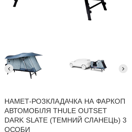
НАМЕТ-РОЗКЛАДАЧКА НА ФАРКОП
АВТОМОБІЛЯ THULE OUTSET
DARK SLATE (ТЕМНИЙ СЛАНЕЦЬ) 3
ОСОБИ