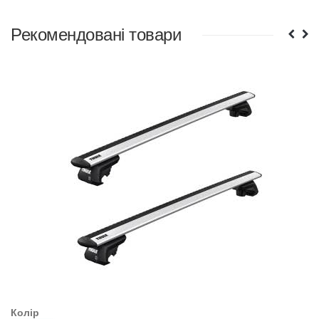
Рекомендовані товари
Колір