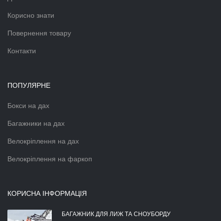
Корисно знати
Повернення товару
Контакти
ПОПУЛЯРНЕ
Бокси на дах
Багажники на дах
Велокріплення на дах
Велокріплення на фаркоп
КОРИСНА ІНФОРМАЦІЯ
БАГАЖНИК ДЛЯ ЛИЖ ТА СНОУБОРДУ