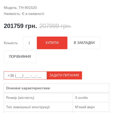
Модель: TH-901520
Наявність: Є в наявності
201759 грн.
207999 грн.
Кількість
КУПИТИ
В ЗАКЛАДКИ
ПОРІВНЯННЯ
ЗАДАТИ ПИТАННЯ
Основні характеристики
Розмір (місткість)
3 особи
Тип зовнішньої конструкції
М'який верх