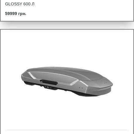
GLOSSY 600 Л
59999 грн.