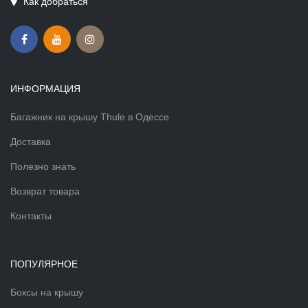
Как добраться
ИНФОРМАЦИЯ
Багажник на крышу Thule в Одессе
Доставка
Полезно знать
Возврат товара
Контакты
ПОПУЛЯРНОЕ
Боксы на крышу