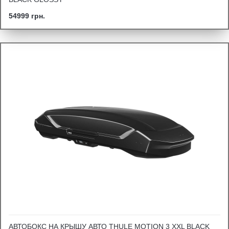
54999 грн.
АВТОБОКС НА КРЫШУ АВТО THULE MOTION 3 XXL BLACK