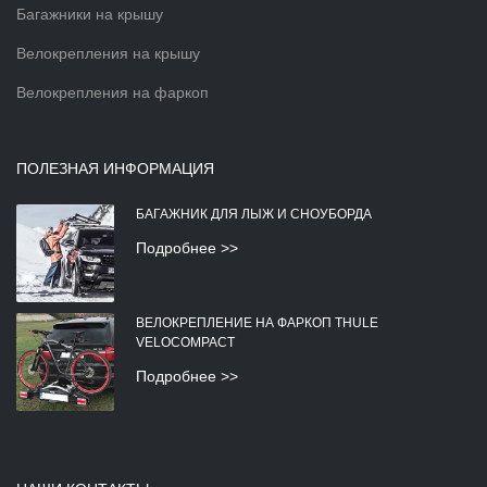
Багажники на крышу
Велокрепления на крышу
Велокрепления на фаркоп
ПОЛЕЗНАЯ ИНФОРМАЦИЯ
БАГАЖНИК ДЛЯ ЛЫЖ И СНОУБОРДА
Подробнее >>
ВЕЛОКРЕПЛЕНИЕ НА ФАРКОП THULE
VELOCOMPACT
Подробнее >>