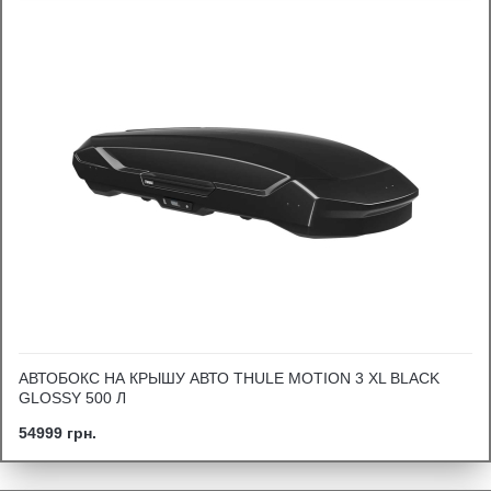
АВТОБОКС НА КРЫШУ АВТО THULE MOTION 3 XL BLACK
GLOSSY 500 Л
54999 грн.