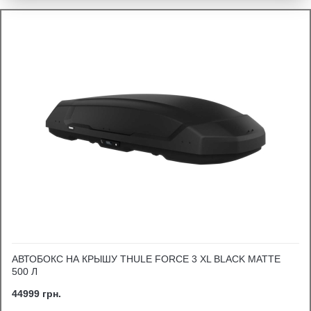
АВТОБОКС НА КРЫШУ THULE FORCE 3 XL BLACK MATTE
500 Л
44999 грн.