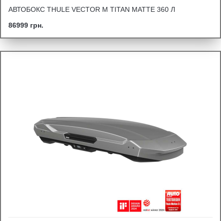
АВТОБОКС THULE VECTOR M TITAN MATTE 360 Л
86999 грн.