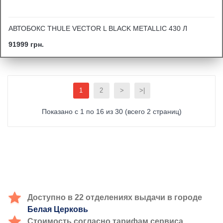
АВТОБОКС THULE VECTOR L BLACK METALLIC 430 Л
91999 грн.
1
2
>
>|
Показано с 1 по 16 из 30 (всего 2 страниц)
Доступно в 22 отделениях выдачи в городе
Белая Церковь
Стоимость согласно тарифам сервиса