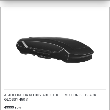
АВТОБОКС НА КРЫШУ АВТО THULE MOTION 3 L BLACK
GLOSSY 450 Л
49999 грн.