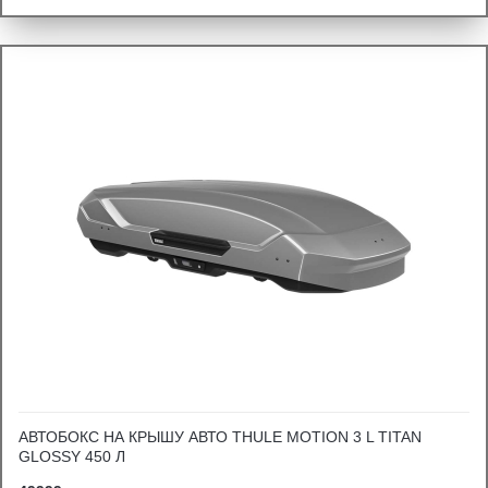
АВТОБОКС НА КРЫШУ АВТО THULE MOTION 3 L TITAN
GLOSSY 450 Л