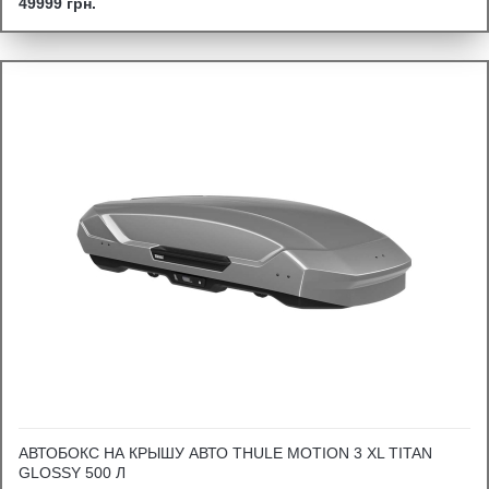
49999 грн.
АВТОБОКС НА КРЫШУ АВТО THULE MOTION 3 XL TITAN
GLOSSY 500 Л