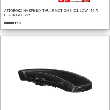
АВТОБОКС НА КРЫШУ THULE MOTION 3 XXL LOW 450 Л
BLACK GLOSSY
59999 грн.