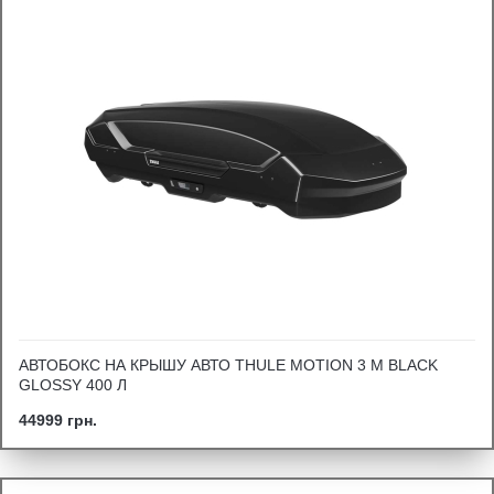
АВТОБОКС НА КРЫШУ АВТО THULE MOTION 3 M BLACK
GLOSSY 400 Л
44999 грн.