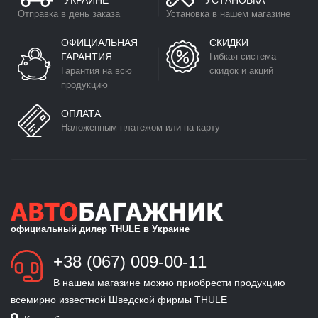
УКРАИНЕ
УСТАНОВКА
Отправка в день заказа
Установка в нашем магазине
ОФИЦИАЛЬНАЯ
СКИДКИ
ГАРАНТИЯ
Гибкая система
Гарантия на всю
скидок и акций
продукцию
ОПЛАТА
Наложенным платежом или на карту
официальный дилер THULE в Украине
+38 (067) 009-00-11
В нашем магазине можно приобрести продукцию
всемирно известной Шведской фирмы THULE