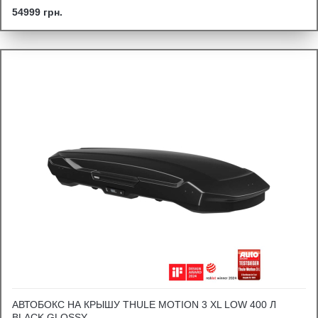
54999 грн.
АВТОБОКС НА КРЫШУ THULE MOTION 3 XL LOW 400 Л
BLACK GLOSSY