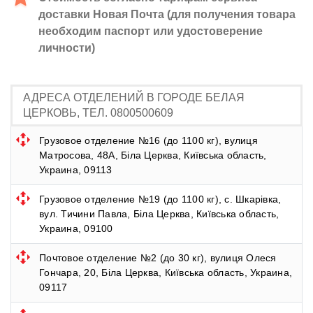
доставки Новая Почта (для получения товара
необходим паспорт или удостоверение
личности)
АДРЕСА ОТДЕЛЕНИЙ В ГОРОДЕ БЕЛАЯ
ЦЕРКОВЬ, ТЕЛ. 0800500609
Грузовое отделение №16 (до 1100 кг), вулиця
Матросова, 48А, Біла Церква, Київська область,
Украина, 09113
Грузовое отделение №19 (до 1100 кг), с. Шкарівка,
вул. Тичини Павла, Біла Церква, Київська область,
Украина, 09100
Почтовое отделение №2 (до 30 кг), вулиця Олеся
Гончара, 20, Біла Церква, Київська область, Украина,
09117