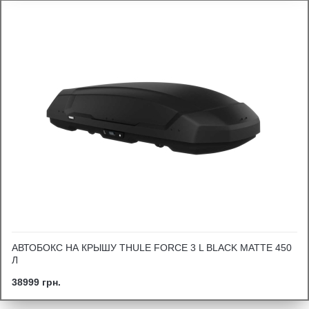
АВТОБОКС НА КРЫШУ THULE FORCE 3 L BLACK MATTE 450
Л
38999 грн.