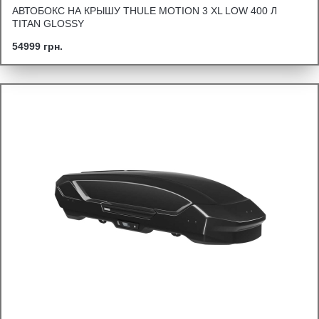
АВТОБОКС НА КРЫШУ THULE MOTION 3 XL LOW 400 Л
TITAN GLOSSY
54999 грн.