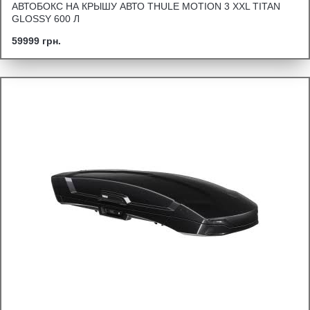
АВТОБОКС НА КРЫШУ АВТО THULE MOTION 3 XXL TITAN
GLOSSY 600 Л
59999 грн.