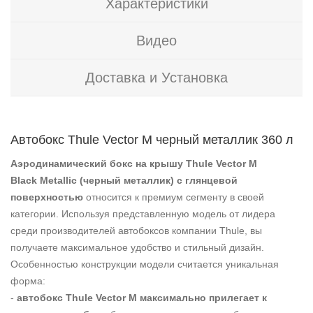
Характеристики
Видео
Доставка и Установка
Автобокс Thule Vector M черный металлик 360 л
Аэродинамический бокс на крышу Thule Vector M
Black Metallic (черный металлик) с глянцевой
поверхностью
относится к премиум сегменту в своей
категории. Используя представленную модель от лидера
среди производителей автобоксов компании Thule, вы
получаете максимальное удобство и стильный дизайн.
Особенностью конструкции модели считается уникальная
форма:
-
автобокс Thule Vector M максимально прилегает к