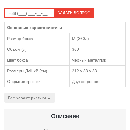
ЗАДАТЬ ВОПРОС
Основные характеристики
Размер бокса
M (360л)
Объем (л)
360
Цвет бокса
Черный металлик
Размеры ДхШхВ (см)
212 x 88 x 33
Открытие крышки
Двухстороннее
Все характеристики →
Описание