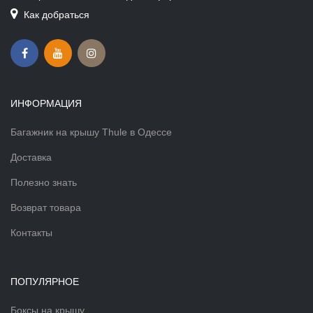
Как добраться
ИНФОРМАЦИЯ
Багажник на крышу Thule в Одессе
Доставка
Полезно знать
Возврат товара
Контакты
ПОПУЛЯРНОЕ
Боксы на крышу