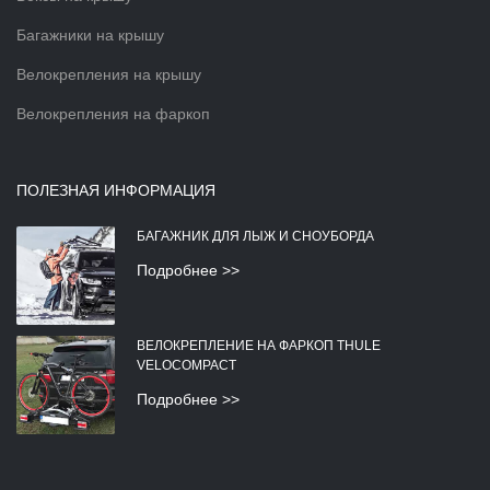
Багажники на крышу
Велокрепления на крышу
Велокрепления на фаркоп
ПОЛЕЗНАЯ ИНФОРМАЦИЯ
БАГАЖНИК ДЛЯ ЛЫЖ И СНОУБОРДА
Подробнее >>
ВЕЛОКРЕПЛЕНИЕ НА ФАРКОП THULE
VELOCOMPACT
Подробнее >>