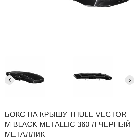
БОКС НА КРЫШУ THULE VECTOR
M BLACK METALLIC 360 Л ЧЕРНЫЙ
МЕТАЛЛИК