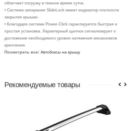
облегчает погрузку в темное время суток.
• Система запирания SlideLock имеет индикатор плотности
закрытия крышки.
• Благодаря системе Power-Click гарантируется быстрая и
простая установка. Характерный щелчок сигнализирует о
достижении необходимого уровня натяжения механизмов
крепления.
Посмотреть все
:
Автобоксы на крышу
Рекомендуемые товары