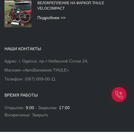
ВЕЛОКРЕПЛЕНИЕ НА ФАРКОП THULE
VELOCOMPACT
Подробнее >>
НАШИ КОНТАКТЫ
Адрес: г. Одесса, пр-т Небесной Сотни 2А,
Магазин «АвтоБагажник THULE»
Телефон:
(067) 009-00-11
ВРЕМЯ РАБОТЫ
Открытие:
9:00
- Закрытие:
17:00
Воскресенье: Закрыто