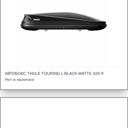
АВТОБОКС THULE TOURING L BLACK MATTE 420 Л
Нет в наличии