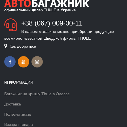
официальный дилер THULE в Украине
+38 (067) 009-00-11
В нашем магазине можно приобрести продукцию
всемирно известной Шведской фирмы THULE
Как добраться
ИНФОРМАЦИЯ
Багажник на крышу Thule в Одессе
Доставка
Полезно знать
Возврат товара