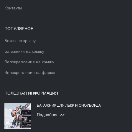
Контакты
ПОПУЛЯРНОЕ
Боксы на крышу
Багажники на крышу
Велокрепления на крышу
Велокрепления на фаркоп
ПОЛЕЗНАЯ ИНФОРМАЦИЯ
БАГАЖНИК ДЛЯ ЛЫЖ И СНОУБОРДА
Подробнее >>