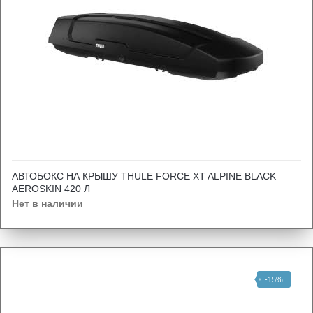
АВТОБОКС НА КРЫШУ THULE FORCE XT ALPINE BLACK
AEROSKIN 420 Л
Нет в наличии
-15%