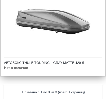
АВТОБОКС THULE TOURING L GRAY MATTE 420 Л
Нет в наличии
Показано с 1 по 3 из 3 (всего 1 страниц)