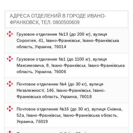
АДРЕСА ОТДЕЛЕНИЙ В ГОРОДЕ ИВАНО-
ФРАНКОВСК, ТЕЛ. 0800500609
Грузовое отделение №13 (до 200 кг), вулиця
Сорохтея, 41, Івано-Франківськ, Івано-Франківська
область, Украина, 76014
Грузовое отделение №1 (до 1100 кг), вулиця
Максимовича, 8, Івано-Франківськ, Івано-Франківська
область, Украина, 76006
Почтовое отделение №4 (до 30 кг), вулиця
Незалежності, 146, Івано-Франківськ, Івано-
Франківська область, Украина, 76018
Почтовое отделение №16 (до 30 кг), вулиця Сніжна,
52а, Івано-Франківськ, Івано-Франківська область,
Украина, 76019