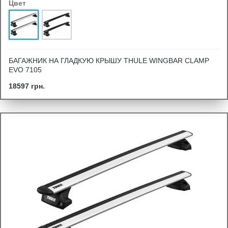
Цвет
БАГАЖНИК НА ГЛАДКУЮ КРЫШУ THULE WINGBAR CLAMP
EVO 7105
18597 грн.