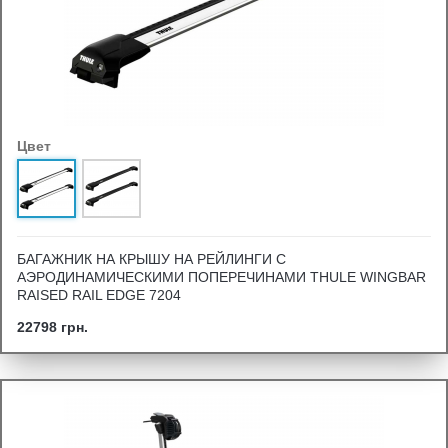
Цвет
БАГАЖНИК НА КРЫШУ НА РЕЙЛИНГИ С
АЭРОДИНАМИЧЕСКИМИ ПОПЕРЕЧИНАМИ THULE WINGBAR
RAISED RAIL EDGE 7204
22798 грн.