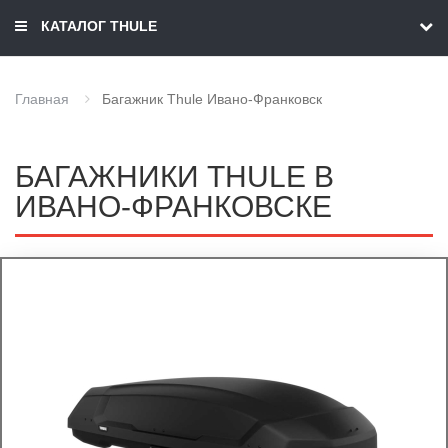
КАТАЛОГ THULE
Главная
Багажник Thule Ивано-Франковск
БАГАЖНИКИ THULE В
ИВАНО-ФРАНКОВСКЕ