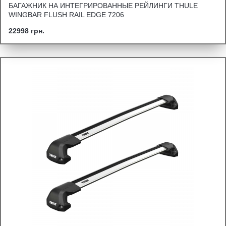
БАГАЖНИК НА ИНТЕГРИРОВАННЫЕ РЕЙЛИНГИ THULE
WINGBAR FLUSH RAIL EDGE 7206
22998 грн.