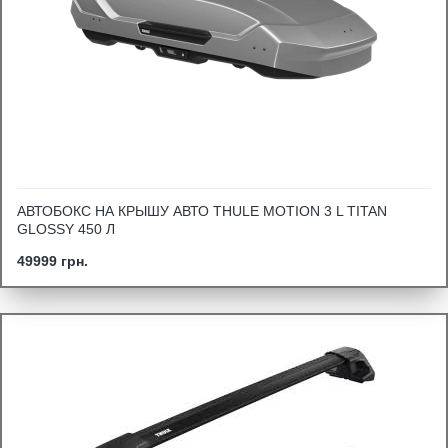
АВТОБОКС НА КРЫШУ АВТО THULE MOTION 3 L TITAN
GLOSSY 450 Л
49999 грн.