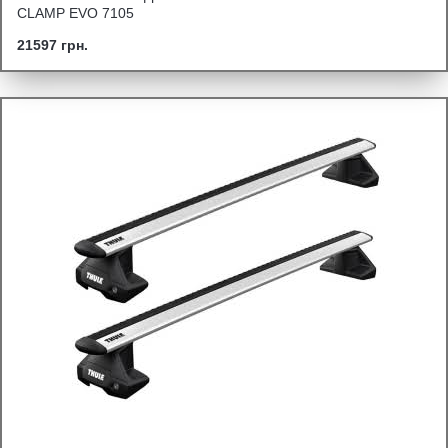
CLAMP EVO 7105
21597 грн.