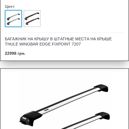
Цвет
БАГАЖНИК НА КРЫШУ В ШТАТНЫЕ МЕСТА НА КРЫШЕ
THULE WINGBAR EDGE FIXPOINT 7207
22998 грн.