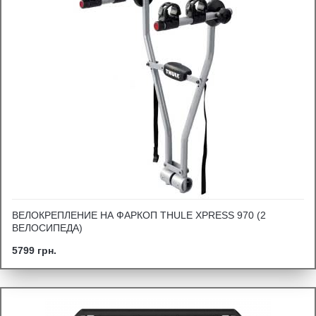
ВЕЛОКРЕПЛЕНИЕ НА ФАРКОП THULE XPRESS 970 (2
ВЕЛОСИПЕДА)
5799 грн.