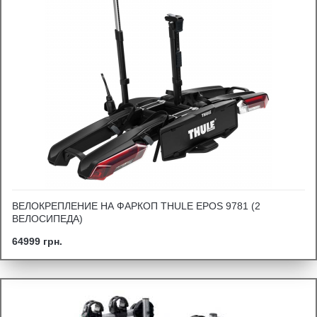
ВЕЛОКРЕПЛЕНИЕ НА ФАРКОП THULE EPOS 9781 (2
ВЕЛОСИПЕДА)
64999 грн.