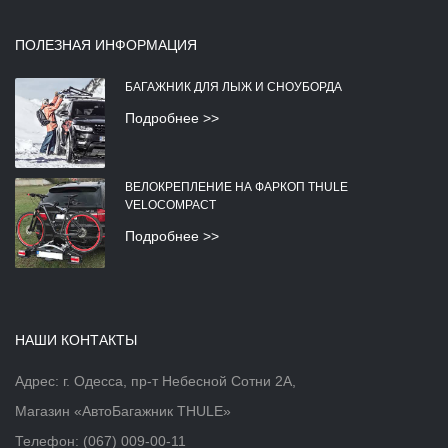
ПОЛЕЗНАЯ ИНФОРМАЦИЯ
БАГАЖНИК ДЛЯ ЛЫЖ И СНОУБОРДА
Подробнее >>
ВЕЛОКРЕПЛЕНИЕ НА ФАРКОП THULE
VELOCOMPACT
Подробнее >>
НАШИ КОНТАКТЫ
Адрес: г. Одесса, пр-т Небесной Сотни 2А,
Магазин «АвтоБагажник THULE»
Телефон:
(067) 009-00-11