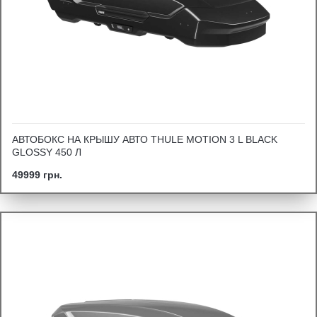
АВТОБОКС НА КРЫШУ АВТО THULE MOTION 3 L BLACK
GLOSSY 450 Л
49999 грн.