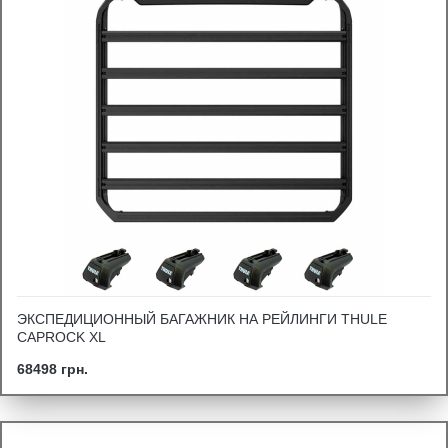
ЭКСПЕДИЦИОННЫЙ БАГАЖНИК НА РЕЙЛИНГИ THULE
CAPROCK XL
68498 грн.