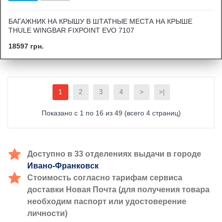
БАГАЖНИК НА КРЫШУ В ШТАТНЫЕ МЕСТА НА КРЫШЕ
THULE WINGBAR FIXPOINT EVO 7107
18597 грн.
1
2
3
4
>
>|
Показано с 1 по 16 из 49 (всего 4 страниц)
Доступно в 33 отделениях выдачи в городе
Ивано-Франковск
Стоимость согласно тарифам сервиса
доставки Новая Почта (для получения товара
необходим паспорт или удостоверение
личности)