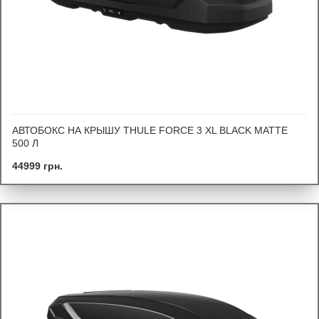
АВТОБОКС НА КРЫШУ THULE FORCE 3 XL BLACK MATTE
500 Л
44999 грн.