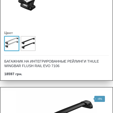
Цвет
БАГАЖНИК НА ИНТЕГРИРОВАННЫЕ РЕЙЛИНГИ THULE
WINGBAR FLUSH RAIL EVO 7106
18597 грн.
-4%