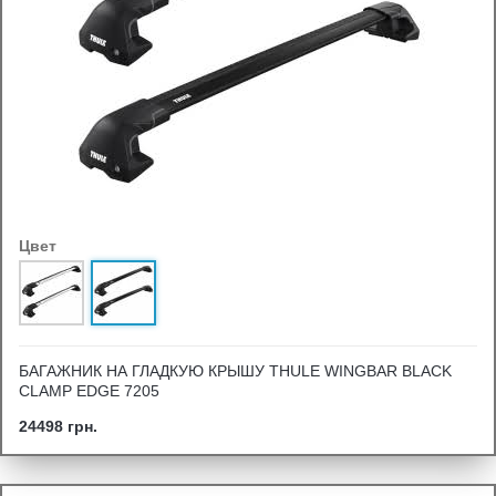
Цвет
БАГАЖНИК НА ГЛАДКУЮ КРЫШУ THULE WINGBAR BLACK
CLAMP EDGE 7205
24498 грн.