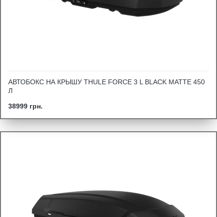
АВТОБОКС НА КРЫШУ THULE FORCE 3 L BLACK MATTE 450
Л
38999 грн.