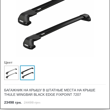
Цвет
БАГАЖНИК НА КРЫШУ В ШТАТНЫЕ МЕСТА НА КРЫШЕ
THULE WINGBAR BLACK EDGE FIXPOINT 7207
23498 грн.
24498 грн.