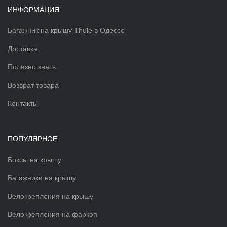
ИНФОРМАЦИЯ
Багажник на крышу Thule в Одессе
Доставка
Полезно знать
Возврат товара
Контакты
ПОПУЛЯРНОЕ
Боксы на крышу
Багажники на крышу
Велокрепления на крышу
Велокрепления на фаркоп