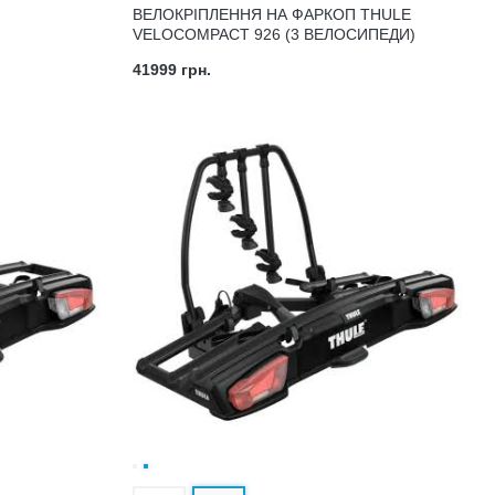
ВЕЛОКРІПЛЕННЯ НА ФАРКОП THULE
VELOCOMPACT 926 (3 ВЕЛОСИПЕДИ)
41999 грн.