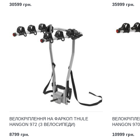
30599 грн.
35999 грн.
ВЕЛОКРІПЛЕННЯ НА ФАРКОП THULE
ВЕЛОКРІПЛЕ
HANGON 972 (3 ВЕЛОСИПЕДИ)
HANGON 970
8799 грн.
10999 грн.