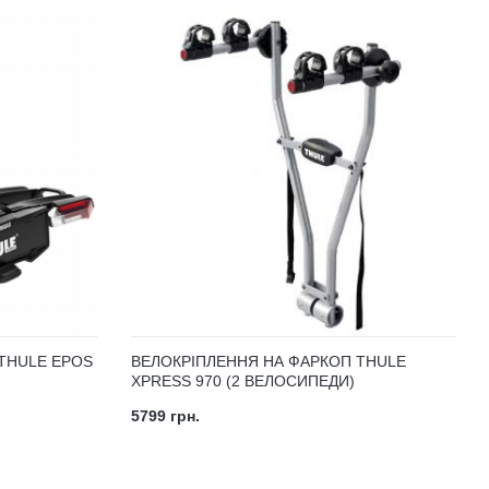
THULE EPOS
ВЕЛОКРІПЛЕННЯ НА ФАРКОП THULE
XPRESS 970 (2 ВЕЛОСИПЕДИ)
5799 грн.