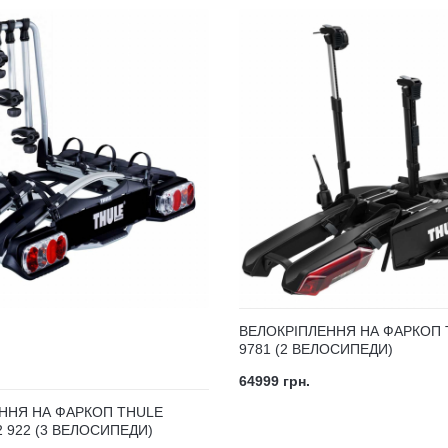
ВЕЛОКРІПЛЕННЯ НА ФАРКОП 
9781 (2 ВЕЛОСИПЕДИ)
64999 грн.
ННЯ НА ФАРКОП THULE
 922 (3 ВЕЛОСИПЕДИ)