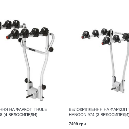
ННЯ НА ФАРКОП THULE
ВЕЛОКРІПЛЕННЯ НА ФАРКОП 
8 (4 ВЕЛОСИПЕДИ)
HANGON 974 (3 ВЕЛОСИПЕДИ
7499 грн.