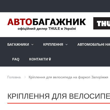
офіційний дилер THULE в Україні
БАГАЖНИКИ
КРІПЛЕННЯ
АВТОМОБІЛЬНІ Н
FAQ
КОНТАКТИ
Головна
Кріплення для велосипеда на фаркоп Запоріжжя
КРІПЛЕННЯ ДЛЯ ВЕЛОСИПЕ