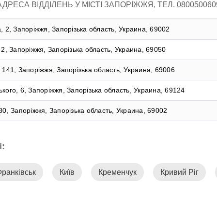
АДРЕСА ВІДДІЛЕНЬ У МІСТІ ЗАПОРІЖЖЯ, ТЕЛ. 080050060
, 2, Запоріжжя, Запорізька область, Украина, 69002
 2, Запоріжжя, Запорізька область, Украина, 69050
 141, Запоріжжя, Запорізька область, Украина, 69006
кого, 6, Запоріжжя, Запорізька область, Украина, 69124
80, Запоріжжя, Запорізька область, Украина, 69002
і:
Франківськ
Київ
Кременчук
Кривий Ріг