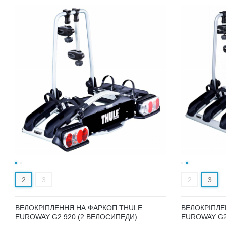
2
3
2
3
ВЕЛОКРІПЛЕННЯ НА ФАРКОП THULE
ВЕЛОКРІПЛЕ
EUROWAY G2 920 (2 ВЕЛОСИПЕДИ)
EUROWAY G2