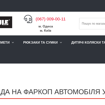
(067) 009-00-11
м. Одеса
м. Київ
АМЕТИ
РЮКЗАКИ ТА СУМКИ
ДИТЯЧІ КОЛЯСКИ Т
ДА НА ФАРКОП АВТОМОБІЛЯ 