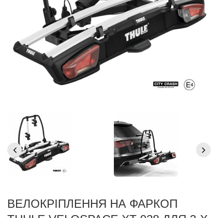
ВЕЛОКРІПЛЕННЯ НА ФАРКОП