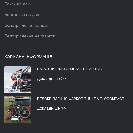
Бокси на дах
Багажники на дах
Велокріплення на дах
Велокріплення на фаркоп
КОРИСНА ІНФОРМАЦІЯ
БАГАЖНИК ДЛЯ ЛИЖ ТА СНОУБОРДУ
Докладніше >>
ВЕЛОКРІПЛЕННЯ ФАРКОП THULE VELOCOMPACT
Докладніше >>