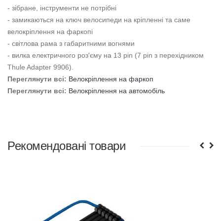
- зібране, інструменти не потрібні
- замикаються на ключ велосипеди на кріпленні та саме
велокріплення на фаркопі
- світлова рама з габаритними вогнями
- вилка електричного роз'єму на 13 pin (7 pin з перехідником
Thule Adapter 9906).
Переглянути всі:
Велокріплення на фаркоп
Переглянути всі:
Велокріплення на автомобіль
Рекомендовані товари