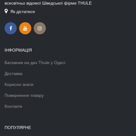
всесвітньо відомої Шведської фірми THULE
Як дістатися
ІНФОРМАЦІЯ
Багажник на дах Thule у Одесі
Доставка
Корисно знати
Повернення товару
Контакти
ПОПУЛЯРНЕ