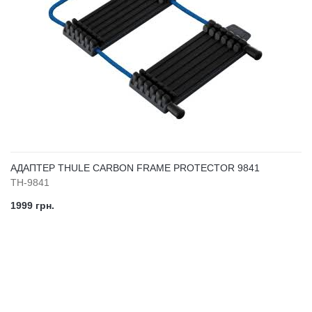
АДАПТЕР THULE CARBON FRAME PROTECTOR 9841
TH-9841
1999 грн.