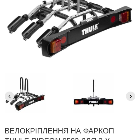
ВЕЛОКРІПЛЕННЯ НА ФАРКОП