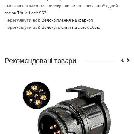
- можливе замикання велокріплення на ключ, необхідний
замок Thule Lock 957
.
Переглянути всі:
Велокріплення на фаркоп
Переглянути всі:
Велокріплення на автомобіль
Рекомендовані товари