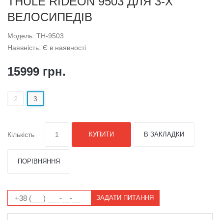
THULE RIDEON 9503 ДЛЯ 3-Х
ВЕЛОСИПЕДІВ
Модель: TH-9503
Наявність: Є в наявності
15999 грн.
2
3
Кількість
КУПИТИ
В ЗАКЛАДКИ
ПОРІВНЯННЯ
ЗАДАТИ ПИТАННЯ