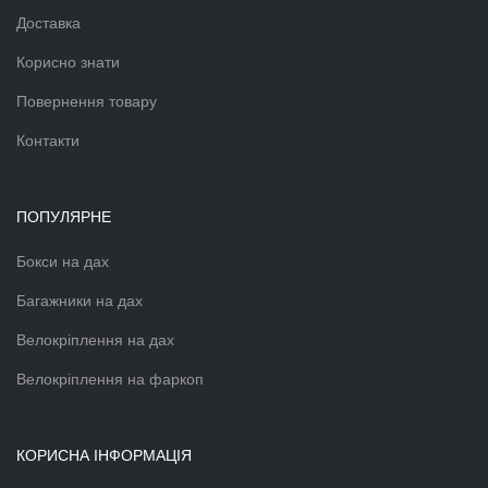
Доставка
Корисно знати
Повернення товару
Контакти
ПОПУЛЯРНЕ
Бокси на дах
Багажники на дах
Велокріплення на дах
Велокріплення на фаркоп
КОРИСНА ІНФОРМАЦІЯ