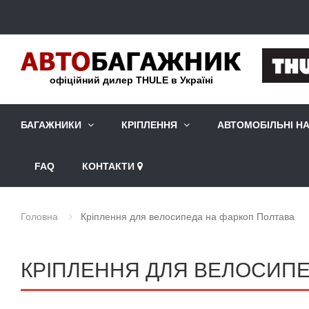
офіційний дилер THULE в Україні
БАГАЖНИКИ
КРІПЛЕННЯ
АВТОМОБІЛЬНІ Н
FAQ
КОНТАКТИ
Головна
Кріплення для велосипеда на фаркоп Полтава
КРІПЛЕННЯ ДЛЯ ВЕЛОСИПЕ