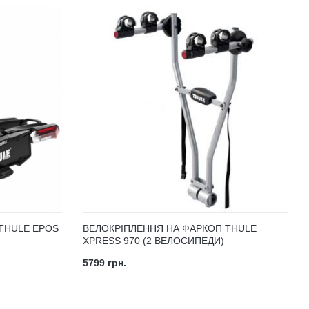
THULE EPOS
ВЕЛОКРІПЛЕННЯ НА ФАРКОП THULE
XPRESS 970 (2 ВЕЛОСИПЕДИ)
5799 грн.