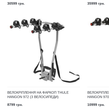
30599 грн.
35999 грн.
ВЕЛОКРІПЛЕННЯ НА ФАРКОП THULE
ВЕЛОКРІПЛЕ
HANGON 972 (3 ВЕЛОСИПЕДИ)
HANGON 970
8799 грн.
10999 грн.