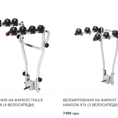
ННЯ НА ФАРКОП THULE
ВЕЛОКРІПЛЕННЯ НА ФАРКОП 
8 (4 ВЕЛОСИПЕДИ)
HANGON 974 (3 ВЕЛОСИПЕДИ
7499 грн.