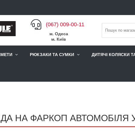
(067) 009-00-11
м. Одеса
м. Київ
АМЕТИ
РЮКЗАКИ ТА СУМКИ
ДИТЯЧІ КОЛЯСКИ Т
ДА НА ФАРКОП АВТОМОБІЛЯ У