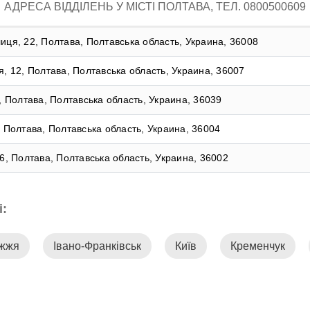
АДРЕСА ВІДДІЛЕНЬ У МІСТІ ПОЛТАВА, ТЕЛ. 0800500609
иця, 22, Полтава, Полтавська область, Украина, 36008
я, 12, Полтава, Полтавська область, Украина, 36007
9, Полтава, Полтавська область, Украина, 36039
, Полтава, Полтавська область, Украина, 36004
66, Полтава, Полтавська область, Украина, 36002
і:
іжжя
Івано-Франківськ
Київ
Кременчук