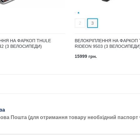
2
3
ННЯ НА ФАРКОП THULE
ВЕЛОКРІПЛЕННЯ НА ФАРКОП 
42 (3 ВЕЛОСИПЕДИ)
RIDEON 9503 (3 ВЕЛОСИПЕДИ
15999 грн.
ва
Нова Пошта (для отримання товару необхідний паспорт 