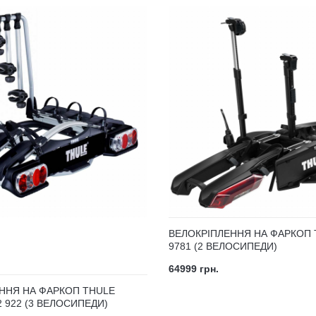
ВЕЛОКРІПЛЕННЯ НА ФАРКОП 
9781 (2 ВЕЛОСИПЕДИ)
64999 грн.
ННЯ НА ФАРКОП THULE
 922 (3 ВЕЛОСИПЕДИ)