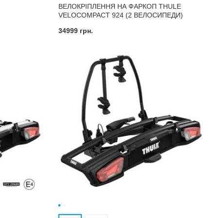
ВЕЛОКРІПЛЕННЯ НА ФАРКОП THULE
VELOCOMPACT 924 (2 ВЕЛОСИПЕДИ)
34999 грн.