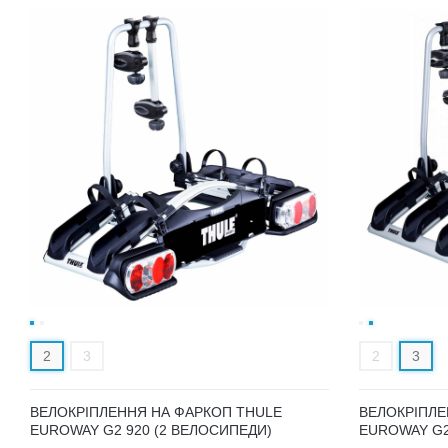
2
3
2
3
ВЕЛОКРІПЛЕННЯ НА ФАРКОП THULE
ВЕЛОКРІПЛЕ
EUROWAY G2 920 (2 ВЕЛОСИПЕДИ)
EUROWAY G2