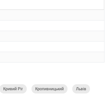
Кривий Ріг
Кропивницький
Львів