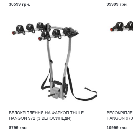
30599 грн.
35999 грн.
ВЕЛОКРІПЛЕННЯ НА ФАРКОП THULE
ВЕЛОКРІПЛЕ
HANGON 972 (3 ВЕЛОСИПЕДИ)
HANGON 970
8799 грн.
10999 грн.