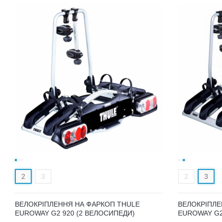
2
3
2
3
ВЕЛОКРІПЛЕННЯ НА ФАРКОП THULE
ВЕЛОКРІПЛЕ
EUROWAY G2 920 (2 ВЕЛОСИПЕДИ)
EUROWAY G2