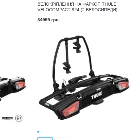
ВЕЛОКРІПЛЕННЯ НА ФАРКОП THULE
VELOCOMPACT 924 (2 ВЕЛОСИПЕДИ)
34999 грн.