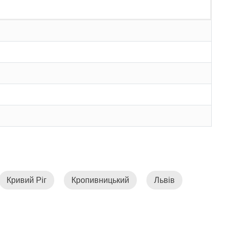
Кривий Ріг
Кропивницький
Львів