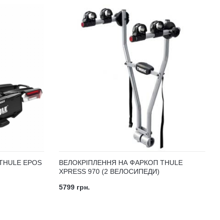
THULE EPOS
ВЕЛОКРІПЛЕННЯ НА ФАРКОП THULE
XPRESS 970 (2 ВЕЛОСИПЕДИ)
5799 грн.