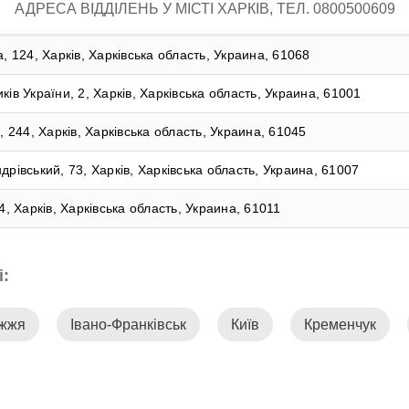
АДРЕСА ВІДДІЛЕНЬ У МІСТІ ХАРКІВ, ТЕЛ. 0800500609
, 124, Харків, Харківська область, Украина, 61068
ів України, 2, Харків, Харківська область, Украина, 61001
, 244, Харків, Харківська область, Украина, 61045
рівський, 73, Харків, Харківська область, Украина, 61007
4, Харків, Харківська область, Украина, 61011
і:
іжжя
Івано-Франківськ
Київ
Кременчук