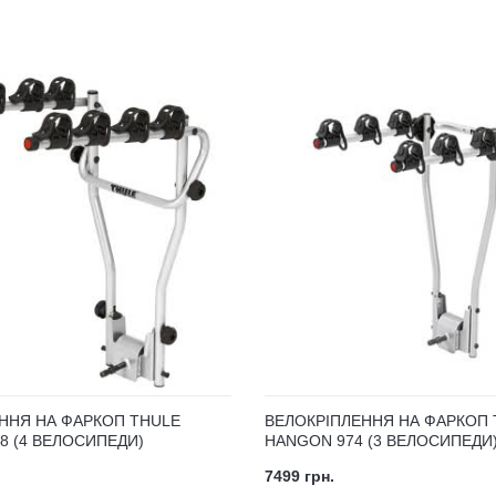
ННЯ НА ФАРКОП THULE
ВЕЛОКРІПЛЕННЯ НА ФАРКОП 
8 (4 ВЕЛОСИПЕДИ)
HANGON 974 (3 ВЕЛОСИПЕДИ
7499 грн.