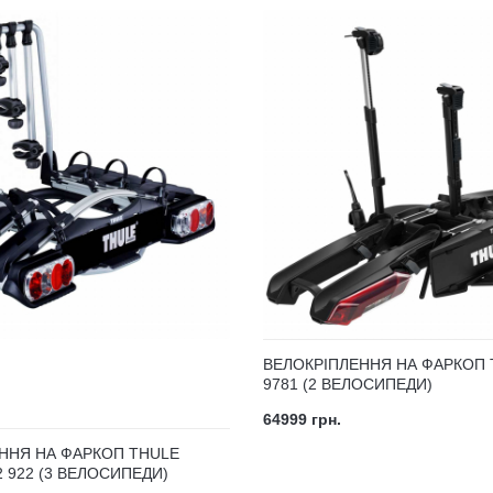
ВЕЛОКРІПЛЕННЯ НА ФАРКОП 
9781 (2 ВЕЛОСИПЕДИ)
64999 грн.
ННЯ НА ФАРКОП THULE
 922 (3 ВЕЛОСИПЕДИ)