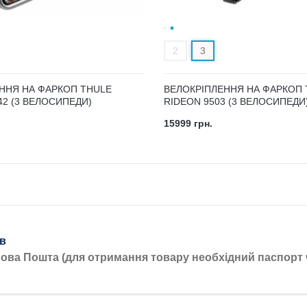
2
3
ННЯ НА ФАРКОП THULE
ВЕЛОКРІПЛЕННЯ НА ФАРКОП 
42 (3 ВЕЛОСИПЕДИ)
RIDEON 9503 (3 ВЕЛОСИПЕДИ
15999 грн.
ів
Нова Пошта (для отримання товару необхідний паспорт 