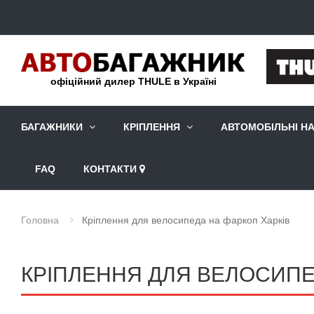
офіційний дилер THULE в Україні
БАГАЖНИКИ
КРІПЛЕННЯ
АВТОМОБІЛЬНІ Н
FAQ
КОНТАКТИ
Головна
Кріплення для велосипеда на фаркоп Харків
КРІПЛЕННЯ ДЛЯ ВЕЛОСИПЕ