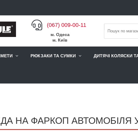
(067) 009-00-11
м. Одеса
м. Київ
АМЕТИ
РЮКЗАКИ ТА СУМКИ
ДИТЯЧІ КОЛЯСКИ Т
ДА НА ФАРКОП АВТОМОБІЛЯ У