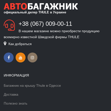
официальный дилер THULE в Украине
+38 (067) 009-00-11
В нашем магазине можно приобрести продукцию
всемирно известной Шведской фирмы THULE
Как добраться
ИНФОРМАЦИЯ
Багажник на крышу Thule в Одессе
Доставка
Полезно знать