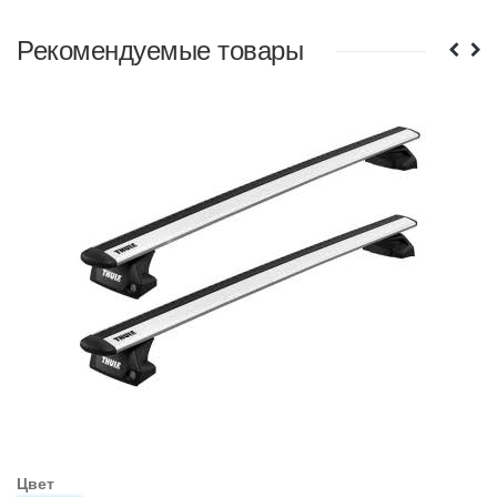
Рекомендуемые товары
Цвет