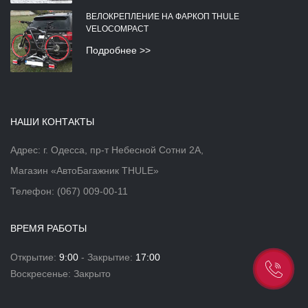
ВЕЛОКРЕПЛЕНИЕ НА ФАРКОП THULE
VELOCOMPACT
Подробнее >>
НАШИ КОНТАКТЫ
Адрес: г. Одесса, пр-т Небесной Сотни 2А,
Магазин «АвтоБагажник THULE»
Телефон:
(067) 009-00-11
ВРЕМЯ РАБОТЫ
Открытие:
9:00
- Закрытие:
17:00
Воскресенье: Закрыто