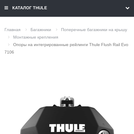
КАТАЛОГ THULE
Главная
Багажники
Поперечные багажники на крышу
Монтажные крепления
Опоры на интегрированные рейлинги Thule Flush Rail Evo
7106