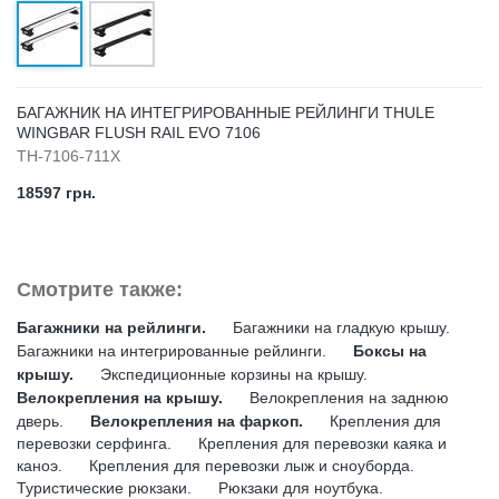
БАГАЖНИК НА ИНТЕГРИРОВАННЫЕ РЕЙЛИНГИ THULE
WINGBAR FLUSH RAIL EVO 7106
TH-7106-711X
18597 грн.
Смотрите также:
Багажники на рейлинги.
Багажники на гладкую крышу.
Багажники на интегрированные рейлинги.
Боксы на
крышу.
Экспедиционные корзины на крышу.
Велокрепления на крышу.
Велокрепления на заднюю
дверь.
Велокрепления на фаркоп.
Крепления для
перевозки серфинга.
Крепления для перевозки каяка и
каноэ.
Крепления для перевозки лыж и сноуборда.
Туристические рюкзаки.
Рюкзаки для ноутбука.