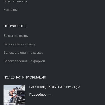
Возврат товара
Контакты
ПОПУЛЯРНОЕ
Боксы на крышу
Багажники на крышу
Велокрепления на крышу
Велокрепления на фаркоп
ПОЛЕЗНАЯ ИНФОРМАЦИЯ
БАГАЖНИК ДЛЯ ЛЫЖ И СНОУБОРДА
Подробнее >>