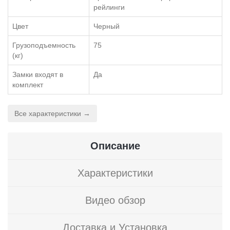
рейлинги
Цвет
Черный
Грузоподъемность
75
(кг)
Замки входят в
Да
комплект
Все характеристики →
Описание
Характеристики
Видео обзор
Доставка и Установка