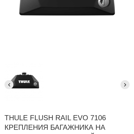
THULE FLUSH RAIL EVO 7106
КРЕПЛЕНИЯ БАГАЖНИКА НА