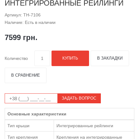
ИНТЕГРИРОВАННЫЕ РЕЙЛИНГИ
Артикул: TH-7106
Наличие: Есть в наличии
7599 грн.
Количество
КУПИТЬ
В ЗАКЛАДКИ
В СРАВНЕНИЕ
ЗАДАТЬ ВОПРОС
Основные характеристики
Тип крыши
Интегрированные рейлинги
Тип крепления
Крепления на интегрированные