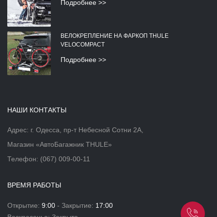
Подробнее >>
ВЕЛОКРЕПЛЕНИЕ НА ФАРКОП THULE
VELOCOMPACT
Подробнее >>
НАШИ КОНТАКТЫ
Адрес: г. Одесса, пр-т Небесной Сотни 2А,
Магазин «АвтоБагажник THULE»
Телефон:
(067) 009-00-11
ВРЕМЯ РАБОТЫ
Открытие:
9:00
- Закрытие:
17:00