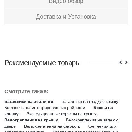
Видео обзор
Доставка и Установка
Рекомендуемые товары
Смотрите также:
Багажники на рейлинги.
Багажники на гладкую крышу.
Багажники на интегрированные рейлинги.
Боксы на
крышу.
Экспедиционные корзины на крышу.
Велокрепления на крышу.
Велокрепления на заднюю
дверь.
Велокрепления на фаркоп.
Крепления для