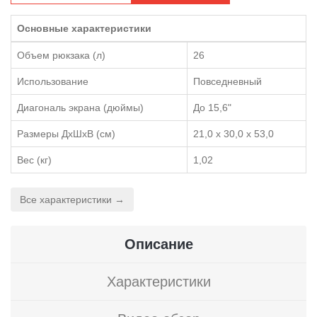
Основные характеристики
Объем рюкзака (л)
26
Использование
Повседневный
Диагональ экрана (дюймы)
До 15,6"
Размеры ДхШхВ (см)
21,0 x 30,0 x 53,0
Вес (кг)
1,02
Все характеристики →
Описание
Характеристики