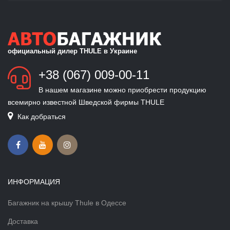
официальный дилер THULE в Украине
+38 (067) 009-00-11
В нашем магазине можно приобрести продукцию
всемирно известной Шведской фирмы THULE
Как добраться
ИНФОРМАЦИЯ
Багажник на крышу Thule в Одессе
Доставка