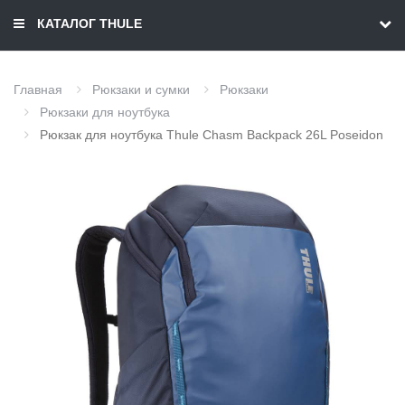
КАТАЛОГ THULE
Главная
Рюкзаки и сумки
Рюкзаки
Рюкзаки для ноутбука
Рюкзак для ноутбука Thule Chasm Backpack 26L Poseidon