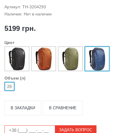
Артикул: TH-3204293
Наличие: Нет в наличии
5199 грн.
Цвет
Объем (л)
26
В ЗАКЛАДКИ
В СРАВНЕНИЕ
ЗАДАТЬ ВОПРОС