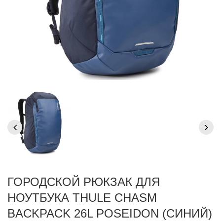
ГОРОДСКОЙ РЮКЗАК ДЛЯ
НОУТБУКА THULE CHASM
BACKPACK 26L POSEIDON (СИНИЙ)