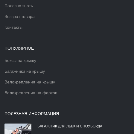
Полезно знать
Возврат товара
Контакты
ПОПУЛЯРНОЕ
Боксы на крышу
Багажники на крышу
Велокрепления на крышу
Велокрепления на фаркоп
ПОЛЕЗНАЯ ИНФОРМАЦИЯ
БАГАЖНИК ДЛЯ ЛЫЖ И СНОУБОРДА