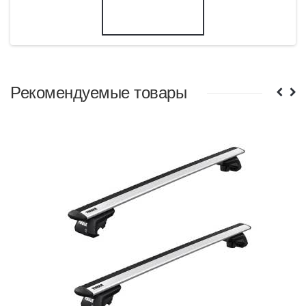
Рекомендуемые товары