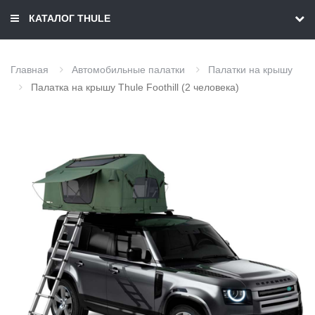
КАТАЛОГ THULE
Главная
Автомобильные палатки
Палатки на крышу
Палатка на крышу Thule Foothill (2 человека)