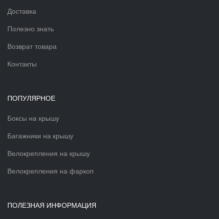
Доставка
Полезно знать
Возврат товара
Контакты
ПОПУЛЯРНОЕ
Боксы на крышу
Багажники на крышу
Велокрепления на крышу
Велокрепления на фаркоп
ПОЛЕЗНАЯ ИНФОРМАЦИЯ