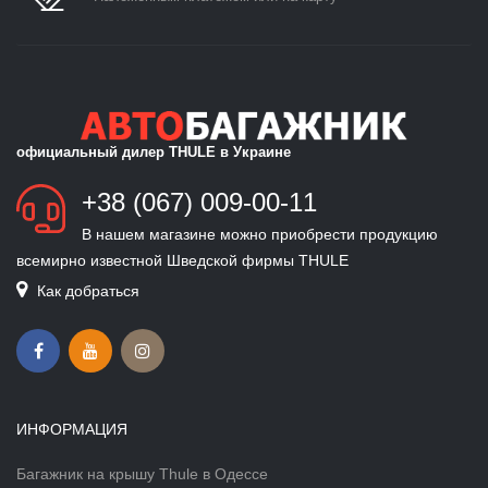
официальный дилер THULE в Украине
+38 (067) 009-00-11
В нашем магазине можно приобрести продукцию
всемирно известной Шведской фирмы THULE
Как добраться
ИНФОРМАЦИЯ
Багажник на крышу Thule в Одессе