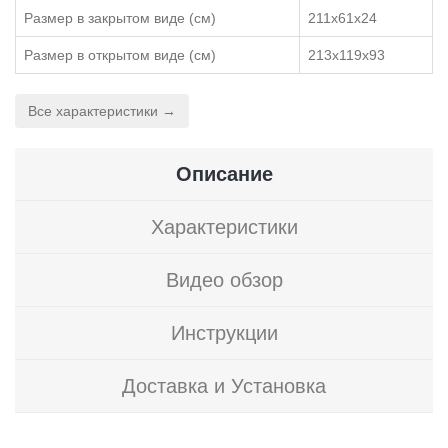
Размер в закрытом виде (см)
211х61х24
Размер в открытом виде (см)
213х119х93
Все характеристики →
Описание
Характеристики
Видео обзор
Инструкции
Доставка и Установка