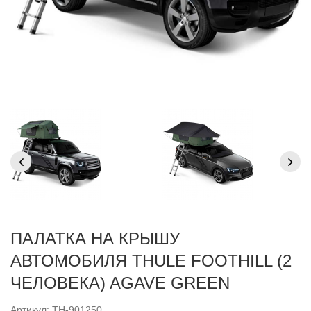
ПАЛАТКА НА КРЫШУ
АВТОМОБИЛЯ THULE FOOTHILL (2
ЧЕЛОВЕКА) AGAVE GREEN
Артикул: TH-901250