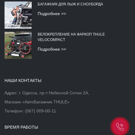
БАГАЖНИК ДЛЯ ЛЫЖ И СНОУБОРДА
Подробнее >>
ВЕЛОКРЕПЛЕНИЕ НА ФАРКОП THULE
VELOCOMPACT
Подробнее >>
НАШИ КОНТАКТЫ
Адрес: г. Одесса, пр-т Небесной Сотни 2А,
Магазин «АвтоБагажник THULE»
Телефон:
(067) 009-00-11
ВРЕМЯ РАБОТЫ