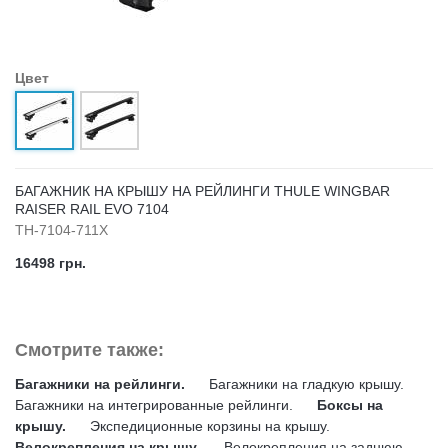
Цвет
БАГАЖНИК НА КРЫШУ НА РЕЙЛИНГИ THULE WINGBAR
RAISER RAIL EVO 7104
TH-7104-711X
16498 грн.
Смотрите также:
Багажники на рейлинги.
Багажники на гладкую крышу.
Багажники на интегрированные рейлинги.
Боксы на
крышу.
Экспедиционные корзины на крышу.
Велокрепления на крышу.
Велокрепления на заднюю