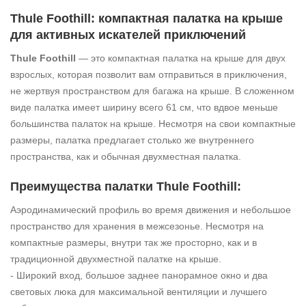
Thule Foothill: компактная палатка на крыше
для активных искателей приключений
Thule Foothill
— это компактная палатка на крыше для двух
взрослых, которая позволит вам отправиться в приключения,
не жертвуя пространством для багажа на крыше. В сложенном
виде палатка имеет ширину всего 61 см, что вдвое меньше
большинства палаток на крыше. Несмотря на свои компактные
размеры, палатка предлагает столько же внутреннего
пространства, как и обычная двухместная палатка.
Преимущества палатки Thule Foothill:
Аэродинамический профиль во время движения и небольшое
пространство для хранения в межсезонье. Несмотря на
компактные размеры, внутри так же просторно, как и в
традиционной двухместной палатке на крыше.
- Широкий вход, большое заднее панорамное окно и два
световых люка для максимальной вентиляции и лучшего