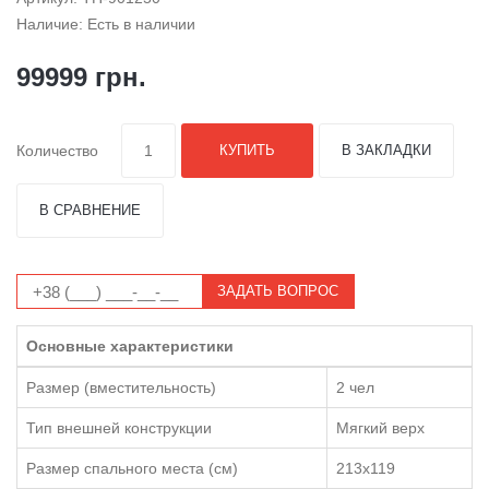
Наличие: Есть в наличии
99999 грн.
Количество
КУПИТЬ
В ЗАКЛАДКИ
В СРАВНЕНИЕ
ЗАДАТЬ ВОПРОС
Основные характеристики
Размер (вместительность)
2 чел
Тип внешней конструкции
Мягкий верх
Размер спального места (см)
213х119