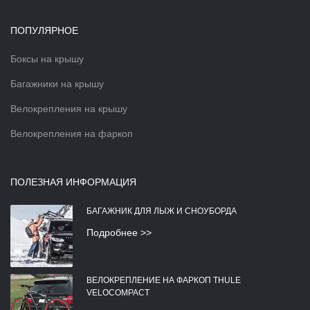
ПОПУЛЯРНОЕ
Боксы на крышу
Багажники на крышу
Велокрепления на крышу
Велокрепления на фаркоп
ПОЛЕЗНАЯ ИНФОРМАЦИЯ
БАГАЖНИК ДЛЯ ЛЫЖ И СНОУБОРДА
Подробнее >>
ВЕЛОКРЕПЛЕНИЕ НА ФАРКОП THULE
VELOCOMPACT