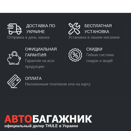
ДОСТАВКА ПО
БЕСПЛАТНАЯ
УКРАИНЕ
УСТАНОВКА
Отправка в день заказа
Установка в нашем магазине
ОФИЦИАЛЬНАЯ
СКИДКИ
ГАРАНТИЯ
Гибкая система
Гарантия на всю
скидок и акций
продукцию
ОПЛАТА
Наложенным платежом или на карту
официальный дилер THULE в Украине