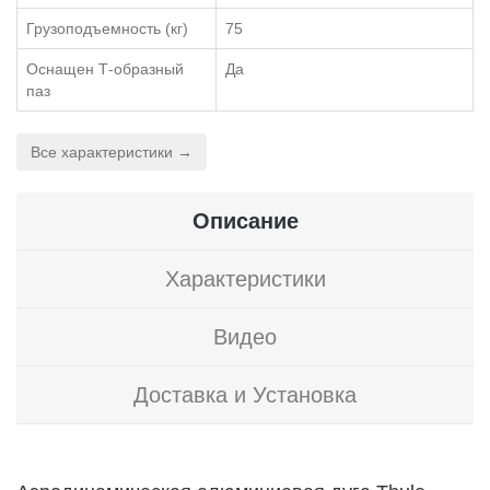
Грузоподъемность (кг)
75
Оснащен Т-образный
Да
паз
Все характеристики →
Описание
Характеристики
Видео
Доставка и Установка