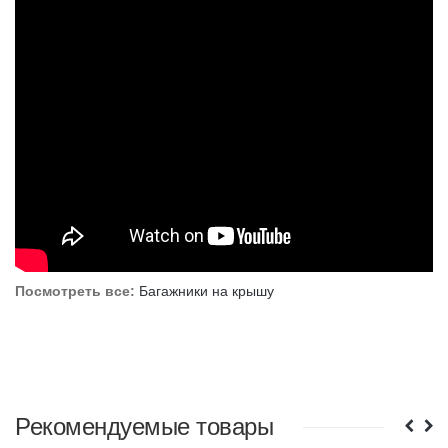
Посмотреть все:
Багажники на крышу
Рекомендуемые товары