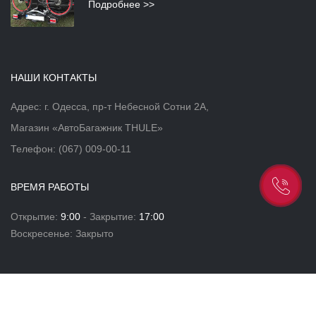
Подробнее >>
НАШИ КОНТАКТЫ
Адрес: г. Одесса, пр-т Небесной Сотни 2А,
Магазин «АвтоБагажник THULE»
Телефон:
(067) 009-00-11
ВРЕМЯ РАБОТЫ
Открытие:
9:00
- Закрытие:
17:00
Воскресенье: Закрыто