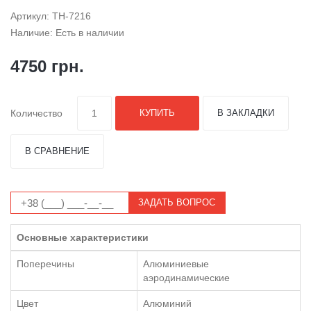
Артикул: TH-7216
Наличие: Есть в наличии
4750 грн.
Количество
КУПИТЬ
В ЗАКЛАДКИ
В СРАВНЕНИЕ
ЗАДАТЬ ВОПРОС
Основные характеристики
Поперечины
Алюминиевые
аэродинамические
Цвет
Алюминий