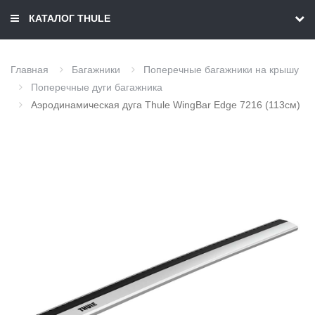
КАТАЛОГ THULE
Главная
Багажники
Поперечные багажники на крышу
Поперечные дуги багажника
Аэродинамическая дуга Thule WingBar Edge 7216 (113см)