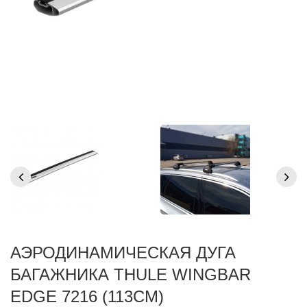
АЭРОДИНАМИЧЕСКАЯ ДУГА
БАГАЖНИКА THULE WINGBAR
EDGE 7216 (113СМ)