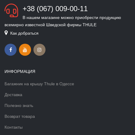
+38 (067) 009-00-11
В нашем магазине можно приобрести продукцию
всемирно известной Шведской фирмы THULE
Как добраться
ИНФОРМАЦИЯ
Багажник на крышу Thule в Одессе
Доставка
Полезно знать
Возврат товара
Контакты