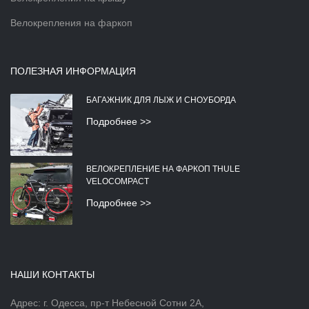
Велокрепления на фаркоп
ПОЛЕЗНАЯ ИНФОРМАЦИЯ
БАГАЖНИК ДЛЯ ЛЫЖ И СНОУБОРДА
Подробнее >>
ВЕЛОКРЕПЛЕНИЕ НА ФАРКОП THULE
VELOCOMPACT
Подробнее >>
НАШИ КОНТАКТЫ
Адрес: г. Одесса, пр-т Небесной Сотни 2А,