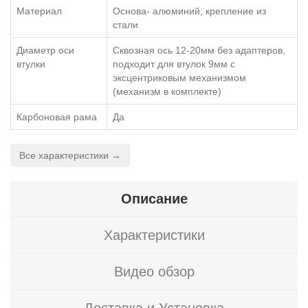
Материал
Основа- алюминий, крепление из
стали
Диаметр оси
Сквозная ось 12-20мм без адаптеров,
втулки
подходит для втулок 9мм с
эксцентриковым механизмом
(механизм в комплекте)
Карбоновая рама
Да
Все характеристики →
Описание
Характеристики
Видео обзор