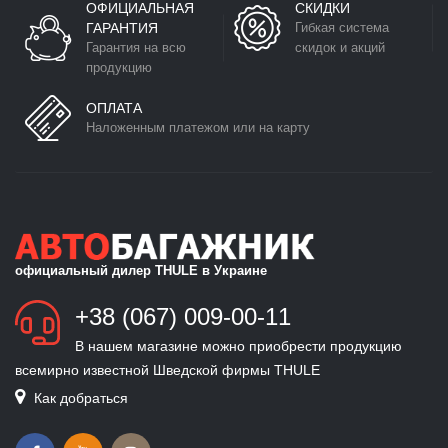
ОФИЦИАЛЬНАЯ
СКИДКИ
ГАРАНТИЯ
Гибкая система
Гарантия на всю
скидок и акций
продукцию
ОПЛАТА
Наложенным платежом или на карту
официальный дилер THULE в Украине
+38 (067) 009-00-11
В нашем магазине можно приобрести продукцию
всемирно известной Шведской фирмы THULE
Как добраться