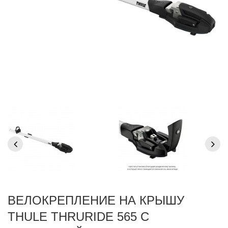
ВЕЛОКРЕПЛЕНИЕ НА КРЫШУ
THULE THRURIDE 565 С