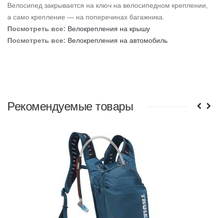
Велосипед закрывается на ключ на велосипедном креплении,
а само крепление — на поперечинах багажника.
Посмотреть все:
Велокрепления на
крышу
Посмотреть все:
Велокрепления на автомобиль
Рекомендуемые товары