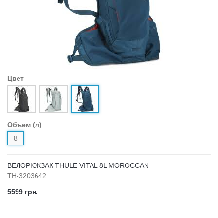
Цвет
Объем (л)
8
ВЕЛОРЮКЗАК THULE VITAL 8L MOROCCAN
TH-3203642
5599 грн.