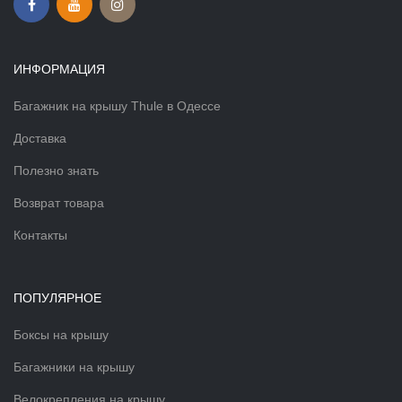
ИНФОРМАЦИЯ
Багажник на крышу Thule в Одессе
Доставка
Полезно знать
Возврат товара
Контакты
ПОПУЛЯРНОЕ
Боксы на крышу
Багажники на крышу
Велокрепления на крышу