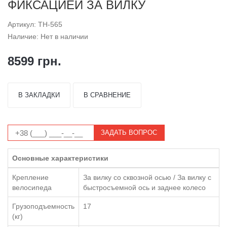
ФИКСАЦИЕЙ ЗА ВИЛКУ
Артикул: TH-565
Наличие: Нет в наличии
8599 грн.
В ЗАКЛАДКИ
В СРАВНЕНИЕ
ЗАДАТЬ ВОПРОС
Основные характеристики
Крепление
За вилку со сквозной осью / За вилку с
велосипеда
быстросъемной ось и заднее колесо
Грузоподъемность
17
(кг)