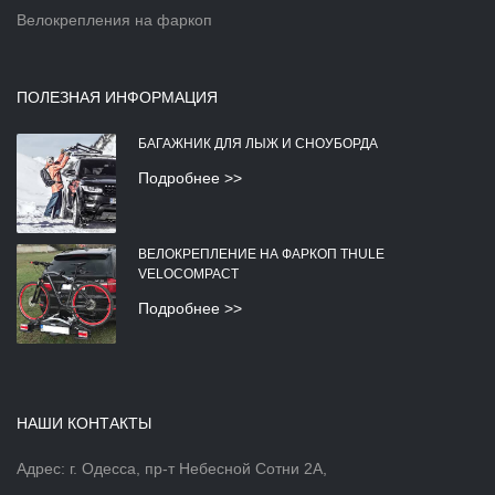
Велокрепления на фаркоп
ПОЛЕЗНАЯ ИНФОРМАЦИЯ
БАГАЖНИК ДЛЯ ЛЫЖ И СНОУБОРДА
Подробнее >>
ВЕЛОКРЕПЛЕНИЕ НА ФАРКОП THULE
VELOCOMPACT
Подробнее >>
НАШИ КОНТАКТЫ
Адрес: г. Одесса, пр-т Небесной Сотни 2А,