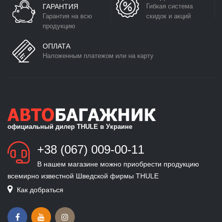
ГАРАНТИЯ
Гибкая система
Гарантия на всю
скидок и акций
продукцию
ОПЛАТА
Наложенным платежом или на карту
официальный дилер THULE в Украине
+38 (067) 009-00-11
В нашем магазине можно приобрести продукцию
всемирно известной Шведской фирмы THULE
Как добраться