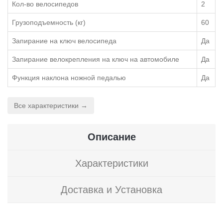
Кол-во велосипедов
2
Грузоподъемность (кг)
60
Запирание на ключ велосипеда
Да
Запирание велокрепления на ключ на автомобиле
Да
Функция наклона ножной педалью
Да
Все характеристики →
Описание
Характеристики
Доставка и Установка