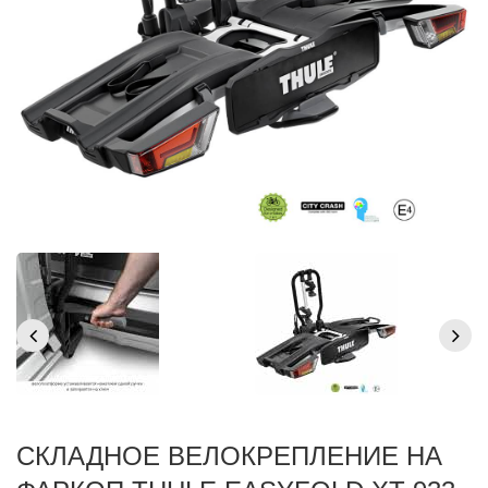
СКЛАДНОЕ ВЕЛОКРЕПЛЕНИЕ НА