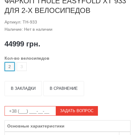
ФАРКОП THULE EASYFOLD XT 933
ДЛЯ 2-Х ВЕЛОСИПЕДОВ
Артикул: TH-933
Наличие: Нет в наличии
44999 грн.
Кол-во велосипедов
2
3
В ЗАКЛАДКИ
В СРАВНЕНИЕ
ЗАДАТЬ ВОПРОС
Основные характеристики