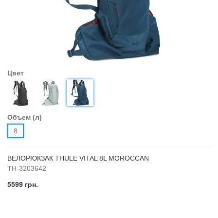
Цвет
Объем (л)
8
ВЕЛОРЮКЗАК THULE VITAL 8L MOROCCAN
TH-3203642
5599 грн.