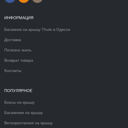
ИНФОРМАЦИЯ
Багажник на крышу Thule в Одессе
Доставка
Полезно знать
Возврат товара
Контакты
ПОПУЛЯРНОЕ
Боксы на крышу
Багажники на крышу
Велокрепления на крышу