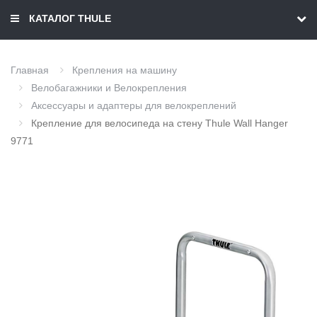
КАТАЛОГ THULE
Главная
Крепления на машину
Велобагажники и Велокрепления
Аксессуары и адаптеры для велокреплений
Крепление для велосипеда на стену Thule Wall Hanger
9771