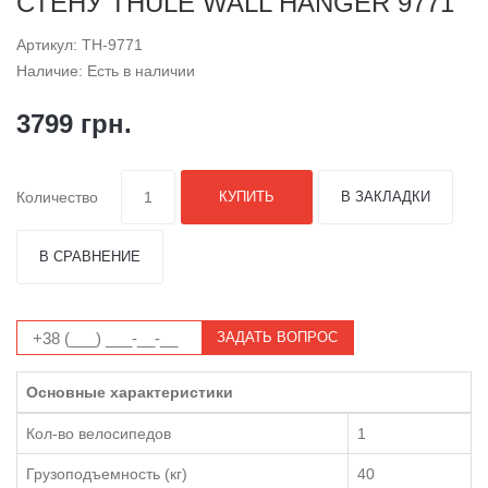
СТЕНУ THULE WALL HANGER 9771
Артикул: TH-9771
Наличие: Есть в наличии
3799 грн.
Количество
КУПИТЬ
В ЗАКЛАДКИ
В СРАВНЕНИЕ
ЗАДАТЬ ВОПРОС
Основные характеристики
Кол-во велосипедов
1
Грузоподъемность (кг)
40