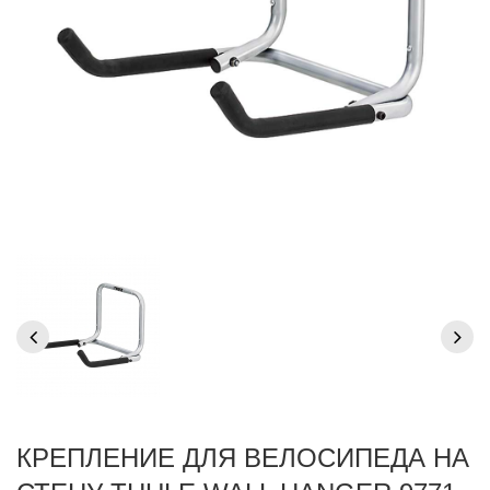
КРЕПЛЕНИЕ ДЛЯ ВЕЛОСИПЕДА НА