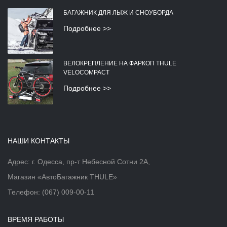
БАГАЖНИК ДЛЯ ЛЫЖ И СНОУБОРДА
Подробнее >>
ВЕЛОКРЕПЛЕНИЕ НА ФАРКОП THULE
VELOCOMPACT
Подробнее >>
НАШИ КОНТАКТЫ
Адрес: г. Одесса, пр-т Небесной Сотни 2А,
Магазин «АвтоБагажник THULE»
Телефон:
(067) 009-00-11
ВРЕМЯ РАБОТЫ