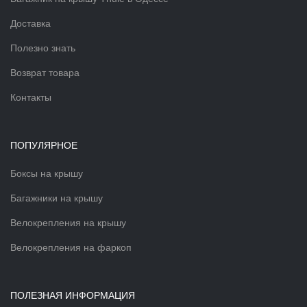
Доставка
Полезно знать
Возврат товара
Контакты
ПОПУЛЯРНОЕ
Боксы на крышу
Багажники на крышу
Велокрепления на крышу
Велокрепления на фаркоп
ПОЛЕЗНАЯ ИНФОРМАЦИЯ