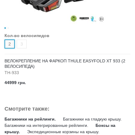
Кол-во велосипедов
2
3
ВЕЛОКРЕПЛЕНИЕ НА ФАРКОП THULE EASYFOLD XT 933 (2
ВЕЛОСИПЕДА)
TH-933
44999 грн.
Смотрите также:
Багажники на рейлинги.
Багажники на гладкую крышу.
Багажники на интегрированные рейлинги.
Боксы на
крышу.
Экспедиционные корзины на крышу.