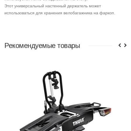
Этот универсальный настенный держатель может
использоваться для хранения велобагажника на фаркоп.
Рекомендуемые товары