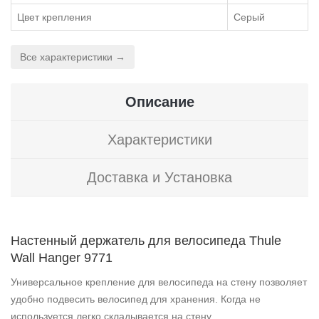
Цвет крепления
Серый
Все характеристики →
Описание
Характеристики
Доставка и Установка
Настенный держатель для велосипеда Thule
Wall Hanger 9771
Универсальное крепление для велосипеда на стену позволяет
удобно подвесить велосипед для хранения. Когда не
используется легко складывается на стену.