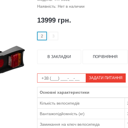
Наявність: Нет в наличии
13999 грн.
2
3
В ЗАКЛАДКИ
ПОРІВНЯННЯ
ЗАДАТИ ПИТАННЯ
Основні характеристики
Кількість велосипедів
Вантажопідйомність (кг)
Замикання на ключ велосипеда