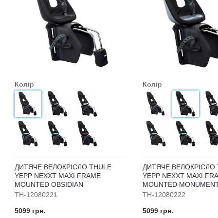
Колір
Колір
ДИТЯЧЕ ВЕЛОКРІСЛО THULE
ДИТЯЧЕ ВЕЛОКРІСЛО
YEPP NEXXT MAXI FRAME
YEPP NEXXT MAXI FR
MOUNTED OBSIDIAN
MOUNTED MONUMEN
TH-12080221
TH-12080222
5099 грн.
5099 грн.