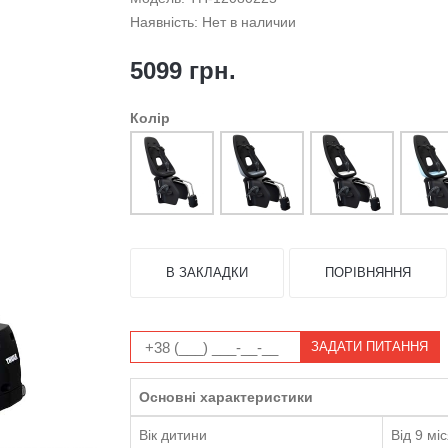
Наявність: Нет в наличии
5099 грн.
Колір
В ЗАКЛАДКИ
ПОРІВНЯННЯ
ЗАДАТИ ПИТАННЯ
Основні характеристики
Вік дитини
Від 9 міс