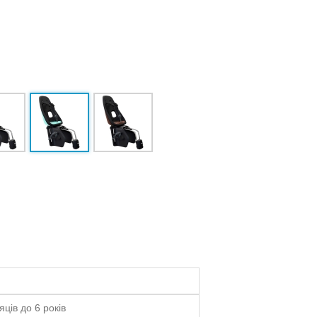
яців до 6 років