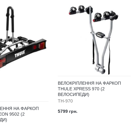
ВЕЛОКРІПЛЕННЯ НА ФАРКОП
THULE XPRESS 970 (2
ВЕЛОСИПЕДИ)
TH-970
ЛЕННЯ НА ФАРКОП
5799 грн.
EON 9502 (2
ДИ)