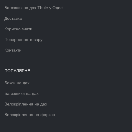
Багажник на дах Thule у Одесі
Доставка
Корисно знати
Повернення товару
Контакти
ПОПУЛЯРНЕ
Бокси на дах
Багажники на дах
Велокріплення на дах
Велокріплення на фаркоп