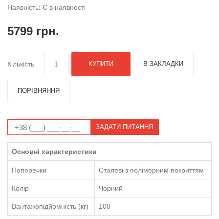
Наявність: Є в наявності
5799 грн.
Кількість
КУПИТИ
В ЗАКЛАДКИ
ПОРІВНЯННЯ
ЗАДАТИ ПИТАННЯ
Основні характеристики
Поперечки
Сталеві з полімерним покриттям
Колір
Чорний
Вантажопідйомність (кг)
100