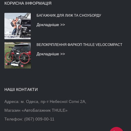
КОРИСНА ІНФОРМАЦІЯ
БАГАЖНИК ДЛЯ ЛИЖ ТА СНОУБОРДУ
Докладніше >>
ВЕЛОКРІПЛЕННЯ ФАРКОП THULE VELOCOMPACT
Докладніше >>
НАШІ КОНТАКТИ
Адреса: м. Одеса, пр-т Небесної Сотні 2А,
Магазин «АвтоБагажник THULE»
Телефон:
(067) 009-00-11