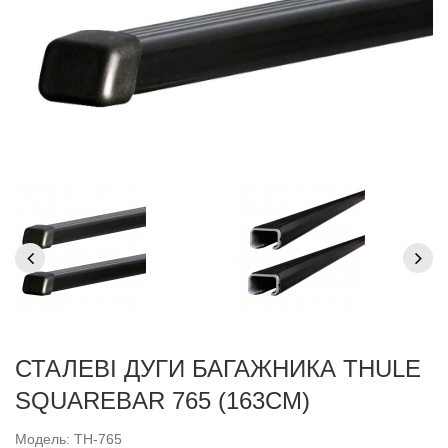
СТАЛЕВІ ДУГИ БАГАЖНИКА THULE
SQUAREBAR 765 (163СМ)
Модель: TH-765