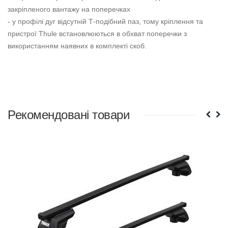
закріпленого вантажу на поперечках
- у профілі дуг відсутній Т-подібний паз, тому кріплення та
пристрої Thule встановлюються в обхват поперечки з
використанням наявних в комплекті скоб.
Рекомендовані товари