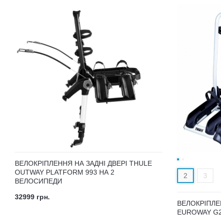
ВЕЛОКРІПЛЕННЯ НА ЗАДНІ ДВЕРІ THULE
OUTWAY PLATFORM 993 НА 2
2
3
ВЕЛОСИПЕДИ
32999 грн.
ВЕЛОКРІПЛЕ
EUROWAY G2