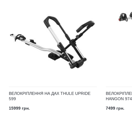
ВЕЛОКРІПЛЕННЯ НА ДАХ THULE UPRIDE
ВЕЛОКРІПЛЕ
599
HANGON 974
15999 грн.
7499 грн.