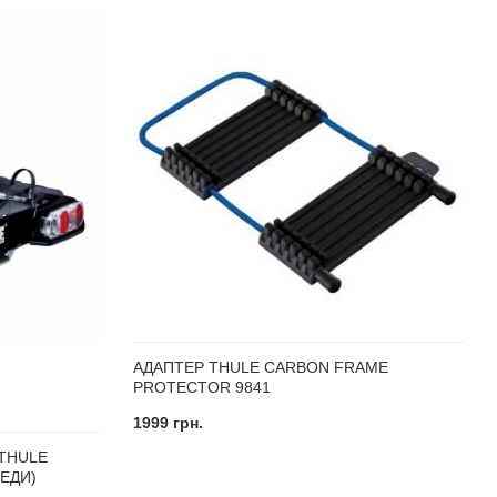
АДАПТЕР THULE CARBON FRAME
PROTECTOR 9841
1999 грн.
THULE
ЕДИ)