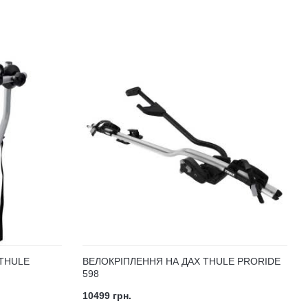
THULE
ВЕЛОКРІПЛЕННЯ НА ДАХ THULE PRORIDE
598
10499 грн.