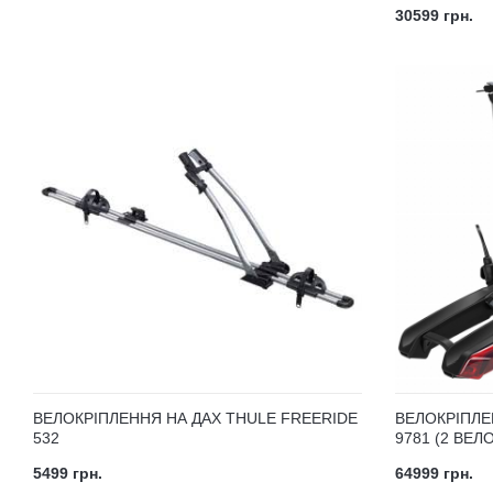
30599 грн.
ВЕЛОКРІПЛЕННЯ НА ДАХ THULE FREERIDE
ВЕЛОКРІПЛЕ
532
9781 (2 ВЕЛ
5499 грн.
64999 грн.