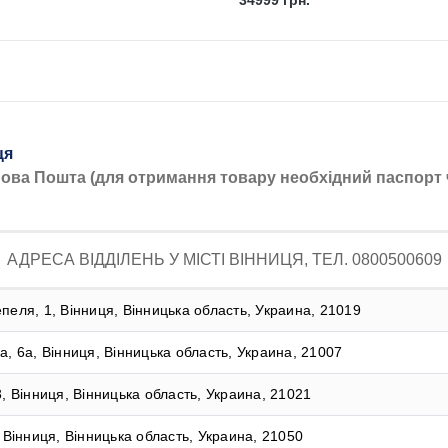
34999 грн.
ця
Нова Пошта (для отримання товару необхідний паспорт 
АДРЕСА ВІДДІЛЕНЬ У МІСТІ ВІННИЦЯ, ТЕЛ. 0800500609
пеля, 1, Вінниця, Вінницька область, Украина, 21019
а, 6а, Вінниця, Вінницька область, Украина, 21007
, Вінниця, Вінницька область, Украина, 21021
 Вінниця, Вінницька область, Украина, 21050