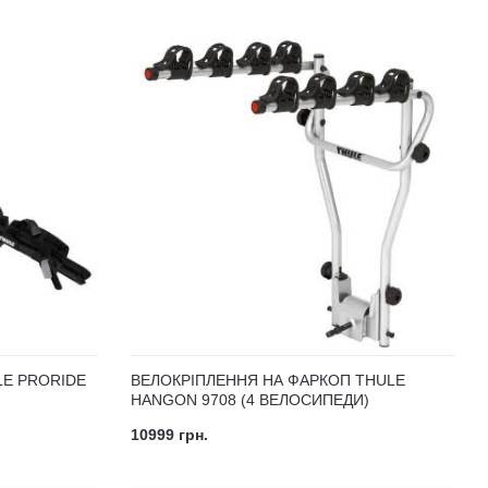
LE PRORIDE
ВЕЛОКРІПЛЕННЯ НА ФАРКОП THULE
HANGON 9708 (4 ВЕЛОСИПЕДИ)
10999 грн.