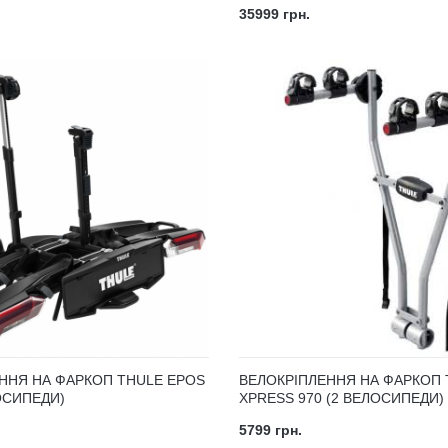
35999 грн.
ННЯ НА ФАРКОП THULE EPOS
ВЕЛОКРІПЛЕННЯ НА ФАРКОП 
ОСИПЕДИ)
XPRESS 970 (2 ВЕЛОСИПЕДИ)
5799 грн.