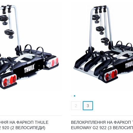
2
3
ННЯ НА ФАРКОП THULE
ВЕЛОКРІПЛЕННЯ НА ФАРКОП 
 920 (2 ВЕЛОСИПЕДИ)
EUROWAY G2 922 (3 ВЕЛОСИП