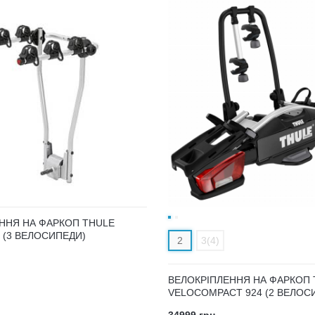
ННЯ НА ФАРКОП THULE
 (3 ВЕЛОСИПЕДИ)
2
3(4)
ВЕЛОКРІПЛЕННЯ НА ФАРКОП 
VELOCOMPACT 924 (2 ВЕЛОС