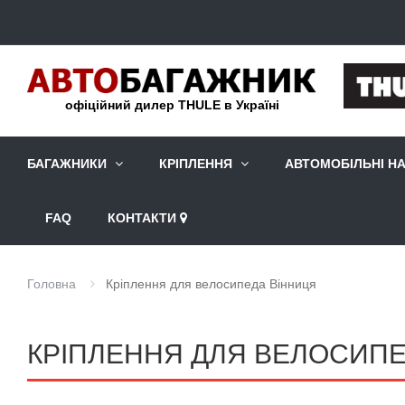
офіційний дилер THULE в Україні
БАГАЖНИКИ
КРІПЛЕННЯ
АВТОМОБІЛЬНІ Н
FAQ
КОНТАКТИ
Головна
Кріплення для велосипеда Вінниця
КРІПЛЕННЯ ДЛЯ ВЕЛОСИПЕД