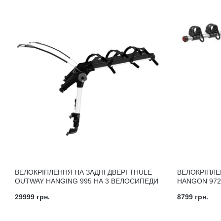
ВЕЛОКРІПЛЕННЯ НА ЗАДНІ ДВЕРІ THULE
ВЕЛОКРІПЛЕ
OUTWAY HANGING 995 НА 3 ВЕЛОСИПЕДИ
HANGON 972
29999 грн.
8799 грн.